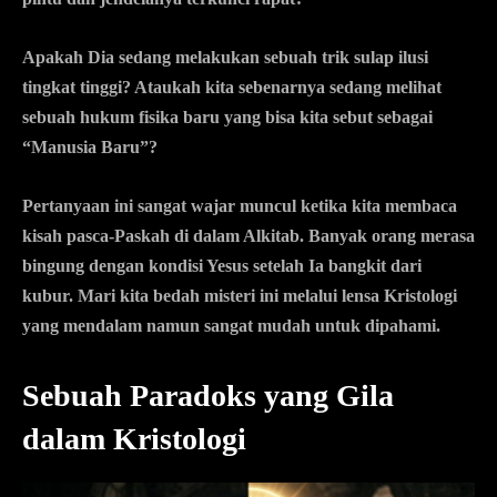
Apakah Dia sedang melakukan sebuah trik sulap ilusi
tingkat tinggi? Ataukah kita sebenarnya sedang melihat
sebuah hukum fisika baru yang bisa kita sebut sebagai
“Manusia Baru”?
Pertanyaan ini sangat wajar muncul ketika kita membaca
kisah pasca-Paskah di dalam Alkitab. Banyak orang merasa
bingung dengan kondisi Yesus setelah Ia bangkit dari
kubur. Mari kita bedah misteri ini melalui lensa Kristologi
yang mendalam namun sangat mudah untuk dipahami.
Sebuah Paradoks yang Gila
dalam Kristologi