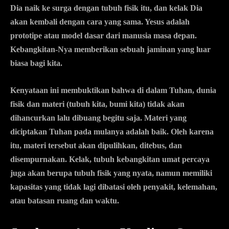
Dia naik ke surga dengan tubuh fisik itu, dan kelak Dia
akan kembali dengan cara yang sama.
Yesus adalah
prototipe atau model dasar dari manusia masa depan.
Kebangkitan-Nya memberikan sebuah jaminan yang luar
biasa bagi kita.
Kenyataan ini membuktikan bahwa di dalam Tuhan, dunia
fisik dan materi (tubuh kita, bumi kita) tidak akan
dihancurkan lalu dibuang begitu saja. Materi yang
diciptakan Tuhan pada mulanya adalah baik. Oleh karena
itu, materi tersebut akan dipulihkan, ditebus, dan
disempurnakan. Kelak, tubuh kebangkitan umat percaya
juga akan berupa
tubuh fisik yang nyata
, namun memiliki
kapasitas yang tidak lagi dibatasi oleh penyakit, kelemahan,
atau batasan ruang dan waktu.