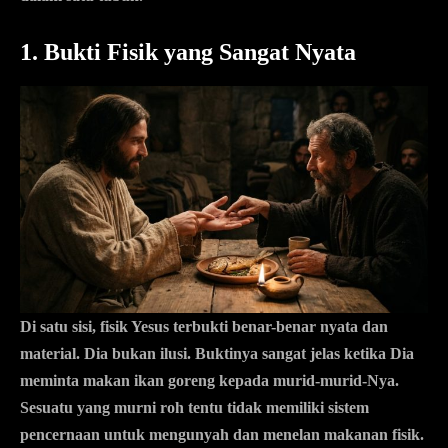
1. Bukti Fisik yang Sangat Nyata
Di satu sisi, fisik Yesus terbukti benar-benar nyata dan
material. Dia bukan ilusi. Buktinya sangat jelas ketika Dia
meminta makan ikan goreng kepada murid-murid-Nya.
Sesuatu yang murni roh tentu tidak memiliki sistem
pencernaan untuk mengunyah dan menelan makanan fisik.