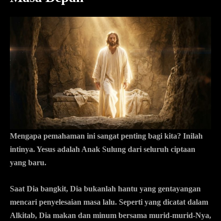
Mengapa pemahaman ini sangat penting bagi kita? Inilah
intinya. Yesus adalah Anak Sulung dari seluruh ciptaan
yang baru.
Saat Dia bangkit, Dia bukanlah hantu yang gentayangan
mencari penyelesaian masa lalu.
Seperti yang dicatat dalam
Alkitab, Dia makan dan minum bersama murid-murid-Nya,