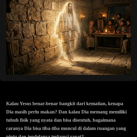
Kalau Yesus benar-benar bangkit dari kematian, kenapa
Dia masih perlu makan? Dan kalau Dia memang memiliki
tubuh fisik yang nyata dan bisa disentuh, bagaimana
caranya Dia bisa tiba-tiba muncul di dalam ruangan yang
pintu dan jendelanya terkunci rapat?