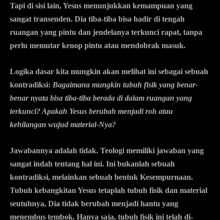
Tapi di sisi lain, Yesus menunjukkan kemampuan yang
sangat transenden. Dia tiba-tiba bisa hadir di tengah
ruangan yang pintu dan jendelanya terkunci rapat, tanpa
perlu memutar kenop pintu atau mendobrak masuk.
Logika dasar kita mungkin akan melihat ini sebagai sebuah
kontradiksi:
Bagaimana mungkin tubuh fisik yang benar-
benar nyata bisa tiba-tiba berada di dalam ruangan yang
terkunci? Apakah Yesus berubah menjadi roh atau
kehilangan wujud material-Nya?
Jawabannya adalah tidak. Teologi memiliki jawaban yang
sangat indah tentang hal ini. Ini bukanlah sebuah
kontradiksi, melainkan sebuah bentuk
Kesempurnaan
.
Tubuh kebangkitan Yesus tetaplah tubuh fisik dan material
seutuhnya, Dia tidak berubah menjadi hantu yang
menembus tembok. Hanya saja, tubuh fisik ini telah di-