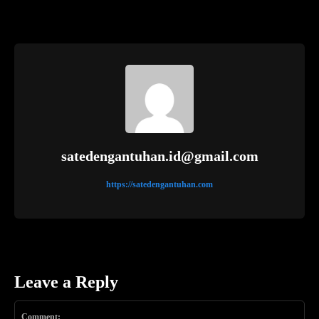
satedengantuhan.id@gmail.com
https://satedengantuhan.com
Leave a Reply