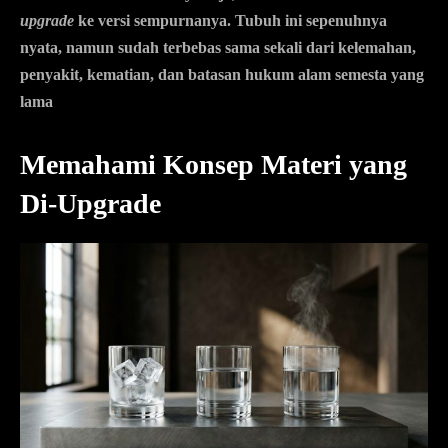
upgrade
ke versi sempurnanya. Tubuh ini sepenuhnya
nyata, namun sudah terbebas sama sekali dari kelemahan,
penyakit, kematian, dan batasan hukum alam semesta yang
lama
Memahami Konsep Materi yang
Di-Upgrade