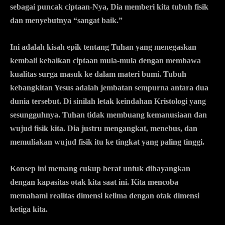
sebagai puncak ciptaan-Nya, Dia memberi kita tubuh fisik
dan menyebutnya “sangat baik.”
Ini adalah kisah epik tentang Tuhan yang menegaskan
kembali kebaikan ciptaan mula-mula dengan membawa
kualitas surga masuk ke dalam materi bumi. Tubuh
kebangkitan Yesus adalah jembatan sempurna antara dua
dunia tersebut. Di sinilah letak keindahan Kristologi yang
sesungguhnya. Tuhan tidak membuang kemanusiaan dan
wujud fisik kita. Dia justru mengangkat, menebus, dan
memuliakan wujud fisik itu ke tingkat yang paling tinggi.
Konsep ini memang cukup berat untuk dibayangkan
dengan kapasitas otak kita saat ini. Kita mencoba
memahami realitas dimensi kelima dengan otak dimensi
ketiga kita.