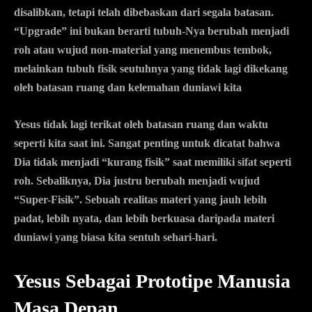
disalibkan, tetapi telah dibebaskan dari segala batasan.
“Upgrade” ini bukan berarti tubuh-Nya berubah menjadi
roh atau wujud non-material yang menembus tembok,
melainkan tubuh fisik seutuhnya yang tidak lagi dikekang
oleh batasan ruang dan kelemahan duniawi kita
Yesus tidak lagi terikat oleh batasan ruang dan waktu
seperti kita saat ini. Sangat penting untuk dicatat bahwa
Dia tidak menjadi “kurang fisik” saat memiliki sifat seperti
roh. Sebaliknya, Dia justru berubah menjadi wujud
“Super-Fisik”. Sebuah realitas materi yang jauh lebih
padat, lebih nyata, dan lebih berkuasa daripada materi
duniawi yang biasa kita sentuh sehari-hari.
Yesus Sebagai Prototipe Manusia
Masa Depan