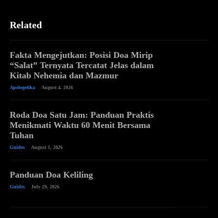
Related
Fakta Mengejutkan: Posisi Doa Mirip
“Salat” Ternyata Tercatat Jelas dalam
Kitab Nehemia dan Mazmur
Apologetika
August 4, 2026
Roda Doa Satu Jam: Panduan Praktis
Menikmati Waktu 60 Menit Bersama
Tuhan
Guides
August 1, 2026
Panduan Doa Keliling
Guides
July 29, 2026