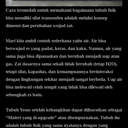
Cara termudah untuk memahami bagaimana tubuh fisik
bisa memiliki sifat transenden adalah melalui konsep
dimensi dan perubahan wujud zat.
Mari kita ambil contoh sederhana yaitu air. Air bisa
berwujud es yang padat, keras, dan kaku. Namun, air yang
sama juga bisa dipanaskan dan berubah menjadi uap atau
gas. Zat dasarnya sama sekali tidak berubah (tetap H2O),
tetapi sifat, kapasitas, dan kemampuannya berinteraksi
dengan lingkungan sekitar menjadi sangat berbeda. Uap air
bisa melewati celah sempit yang tidak bisa dilewati oleh
sebongkah es batu.
Tubuh Yesus setelah kebangkitan dapat diibaratkan sebagai
“Materi yang di-upgrade” atau disempurnakan. Tubuh itu
adalah tubuh fisik yang sama nyatanya dengan yang