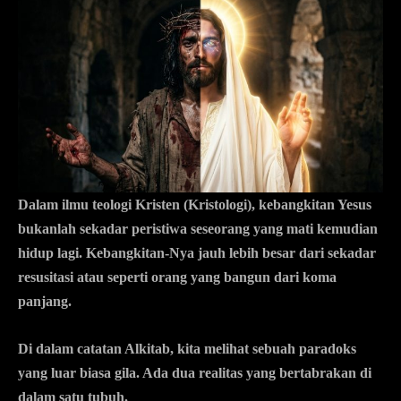
Dalam ilmu teologi Kristen (Kristologi), kebangkitan Yesus
bukanlah sekadar peristiwa seseorang yang mati kemudian
hidup lagi. Kebangkitan-Nya jauh lebih besar dari sekadar
resusitasi atau seperti orang yang bangun dari koma
panjang.
Di dalam catatan Alkitab, kita melihat sebuah paradoks
yang luar biasa gila. Ada dua realitas yang bertabrakan di
dalam satu tubuh.