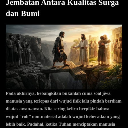
Jembatan Antara Kualitas Surga
dan Bumi
Pada akhirnya, kebangkitan bukanlah cuma soal jiwa
manusia yang terlepas dari wujud fisik lalu pindah berdiam
di atas awan-awan. Kita sering keliru berpikir bahwa
wujud “roh” non-material adalah wujud keberadaan yang
lebih baik. Padahal, ketika Tuhan menciptakan manusia