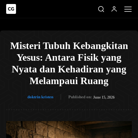
Misteri Tubuh Kebangkitan
Yesus: Antara Fisik yang
Nyata dan Kehadiran yang
Melampaui Ruang
doktrin kristen
Published on:
June 15, 2026