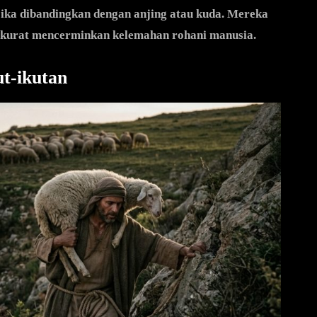
ika dibandingkan dengan anjing atau kuda. Mereka
akurat mencerminkan kelemahan rohani manusia.
t-ikutan