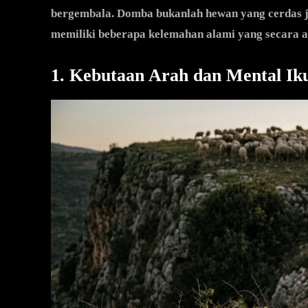
bergembala. Domba bukanlah hewan yang cerdas j
memiliki beberapa kelemahan alami yang secara 
1. Kebutaan Arah dan Mental Iku