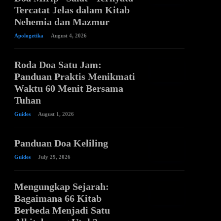
Tercatat Jelas dalam Kitab
Nehemia dan Mazmur
Apologetika
August 4, 2026
Roda Doa Satu Jam:
Panduan Praktis Menikmati
Waktu 60 Menit Bersama
Tuhan
Guides
August 1, 2026
Panduan Doa Keliling
Guides
July 29, 2026
Mengungkap Sejarah:
Bagaimana 66 Kitab
Berbeda Menjadi Satu