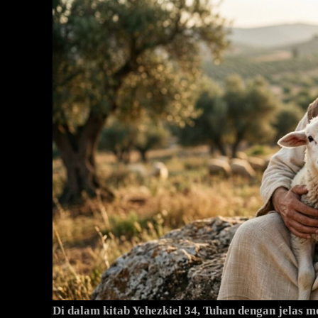
Di dalam kitab Yehezkiel 34, Tuhan dengan jelas