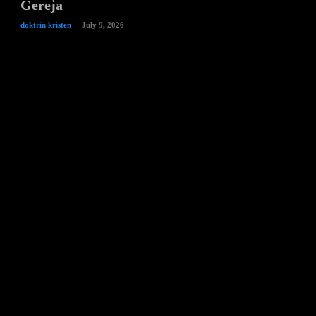
Gereja
doktrin kristen
July 9, 2026