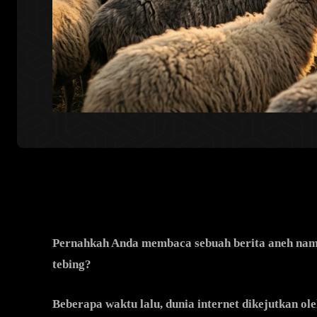
Pernahkah Anda membaca sebuah berita aneh nam
tebing?
Beberapa waktu lalu, dunia internet dikejutkan ol