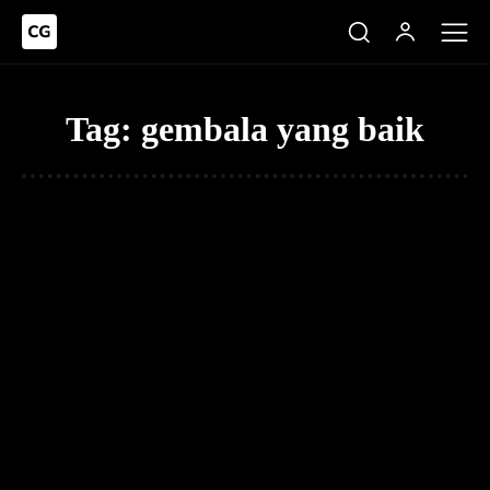
Tag:
gembala yang baik