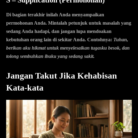
Di bagian terakhir inilah Anda menyampaikan
permohonan Anda. Mintalah petunjuk untuk masalah yang
sedang Anda hadapi, dan jangan lupa mendoakan
kebutuhan orang lain di sekitar Anda. Contohnya:
Tuhan,
berikan aku hikmat untuk menyelesaikan tugasku besok, dan
tolong sembuhkan ibuku yang sedang sakit.
Jangan Takut Jika Kehabisan
Kata-kata