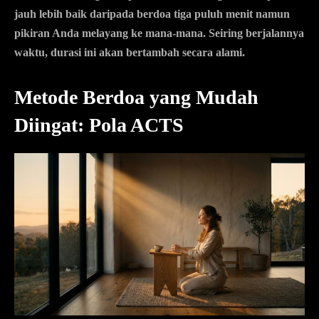
jauh lebih baik daripada berdoa tiga puluh menit namun
pikiran Anda melayang ke mana-mana. Seiring berjalannya
waktu, durasi ini akan bertambah secara alami.
Metode Berdoa yang Mudah
Diingat: Pola ACTS