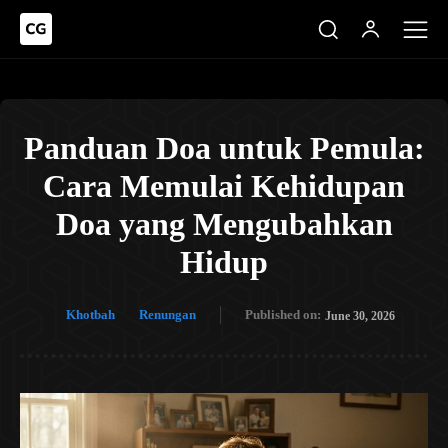
Panduan Doa untuk Pemula:
Cara Memulai Kehidupan
Doa yang Mengubahkan
Hidup
Khotbah
Renungan
Published on:
June 30, 2026