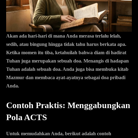
Akan ada hari-hari di mana Anda merasa terlalu lelah,
sedih, atau bingung hingga tidak tahu harus berkata apa.
Ketika momen itu tiba, ketahuilah bahwa diam di hadirat
Tuhan juga merupakan sebuah doa. Menangis di hadapan
Tuhan adalah sebuah doa. Anda juga bisa membuka kitab
Mazmur dan membaca ayat-ayatnya sebagai doa pribadi
Anda.
Contoh Praktis: Menggabungkan
Pola ACTS
Untuk memudahkan Anda, berikut adalah contoh