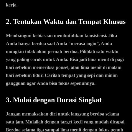
kerja.
2. Tentukan Waktu dan Tempat Khusus
Membangun kebiasaan membutuhkan konsistensi. Jika
Anda hanya berdoa saat Anda “merasa ingin”, Anda
mungkin tidak akan pernah berdoa. Pilihlah satu waktu
yang paling cocok untuk Anda. Bisa jadi lima menit di pagi
hari sebelum memeriksa ponsel, atau lima menit di malam
hari sebelum tidur. Carilah tempat yang sepi dan minim
gangguan agar Anda bisa fokus sepenuhnya.
3. Mulai dengan Durasi Singkat
Jangan memaksakan diri untuk langsung berdoa selama
satu jam. Mulailah dengan target kecil yang mudah dicapai.
Berdoa selama tiga sampai lima menit dengan fokus penuh