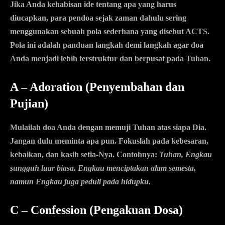
Jika Anda kehabisan ide tentang apa yang harus
diucapkan, para pendoa sejak zaman dahulu sering
menggunakan sebuah pola sederhana yang disebut
ACTS
.
Pola ini adalah panduan langkah demi langkah agar doa
Anda menjadi lebih terstruktur dan berpusat pada Tuhan.
A – Adoration (Penyembahan dan
Pujian)
Mulailah doa Anda dengan memuji Tuhan atas siapa Dia.
Jangan dulu meminta apa pun. Fokuslah pada kebesaran,
kebaikan, dan kasih setia-Nya. Contohnya:
Tuhan, Engkau
sungguh luar biasa. Engkau menciptakan alam semesta,
namun Engkau juga peduli pada hidupku.
C – Confession (Pengakuan Dosa)