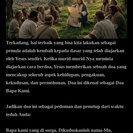
Terkadang, hal terbaik yang bisa kita lakukan sebagai
pemula adalah kembali kepada dasar yang telah diajarkan
oleh Yesus sendiri. Ketika murid-murid-Nya meminta
diajarkan cara berdoa, Yesus memberikan sebuah doa yang
mencakup seluruh aspek kehidupan, pengakuan,
kekudusan, dan permohonan. Doa ini dikenal sebagai Doa
Bapa Kami.
Jadikan doa ini sebagai pedoman dan penutup dari waktu
teduh Anda:
Bapa kami yang di sorga,
Dikuduskanlah nama-Mu,