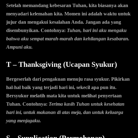
Setelah memandang kebesaran Tuhan, kita biasanya akan
menyadari kelemahan kita. Momen ini adalah waktu untuk
jujur dan mengakui kesalahan Anda. Jangan ada yang
disembunyikan. Contohnya:
Tuhan, hari ini aku mengaku
bahwa aku sempat marah-marah dan kehilangan kesabaran.
Ampuni aku.
T – Thanksgiving (Ucapan Syukur)
Bergeserlah dari pengakuan menuju rasa syukur. Pikirkan
hal-hal baik yang terjadi hari ini, sekecil apa pun itu.
Bersyukur melatih mata kita untuk melihat penyertaan
Tuhan. Contohnya:
Terima kasih Tuhan untuk kesehatan
hari ini, untuk makanan di atas meja, dan untuk keluarga
yang menjagaku.
S – Supplication (Permohonan)