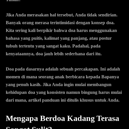
Jika Anda merasakan hal tersebut, Anda tidak sendirian.
Banyak orang merasa terintimidasi dengan konsep doa.
Kita sering kali berpikir bahwa doa harus menggunakan
bahasa yang puitis, kalimat yang panjang, atau postur
tubuh tertentu yang sangat kaku. Padahal, pada
kenyataannya, doa jauh lebih sederhana dari itu.
Doa pada dasarnya adalah sebuah percakapan. Ini adalah
momen di mana seorang anak berbicara kepada Bapanya
yang penuh kasih. Jika Anda ingin mulai membangun
kehidupan doa yang konsisten namun bingung harus mulai
dari mana, artikel panduan ini ditulis khusus untuk Anda.
Mengapa Berdoa Kadang Terasa