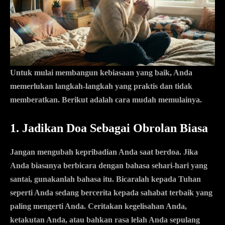
Untuk mulai membangun kebiasaan yang baik, Anda
memerlukan langkah-langkah yang praktis dan tidak
memberatkan. Berikut adalah cara mudah memulainya.
1. Jadikan Doa Sebagai Obrolan Biasa
Jangan mengubah kepribadian Anda saat berdoa. Jika
Anda biasanya berbicara dengan bahasa sehari-hari yang
santai, gunakanlah bahasa itu. Bicaralah kepada Tuhan
seperti Anda sedang bercerita kepada sahabat terbaik yang
paling mengerti Anda. Ceritakan kegelisahan Anda,
ketakutan Anda, atau bahkan rasa lelah Anda sepulang