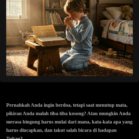
Pernahkah Anda ingin berdoa, tetapi saat menutup mata,
pikiran Anda malah tiba-tiba kosong? Atau mungkin Anda
merasa bingung harus mulai dari mana, kata-kata apa yang
harus diucapkan, dan takut salah bicara di hadapan
Tuhan?