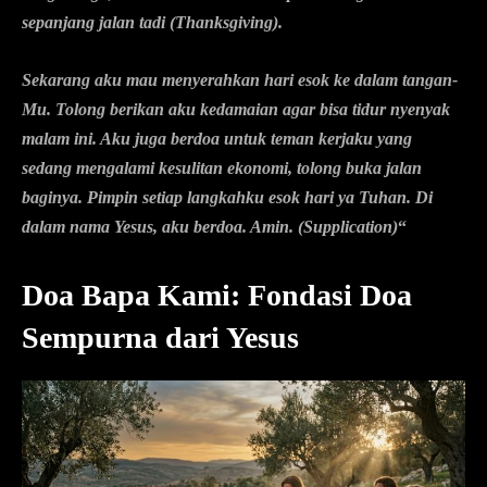
sepanjang jalan tadi
(Thanksgiving)
.
Sekarang aku mau menyerahkan hari esok ke dalam tangan-
Mu. Tolong berikan aku kedamaian agar bisa tidur nyenyak
malam ini. Aku juga berdoa untuk teman kerjaku yang
sedang mengalami kesulitan ekonomi, tolong buka jalan
baginya. Pimpin setiap langkahku esok hari ya Tuhan. Di
dalam nama Yesus, aku berdoa. Amin.
(Supplication)
“
Doa Bapa Kami: Fondasi Doa
Sempurna dari Yesus