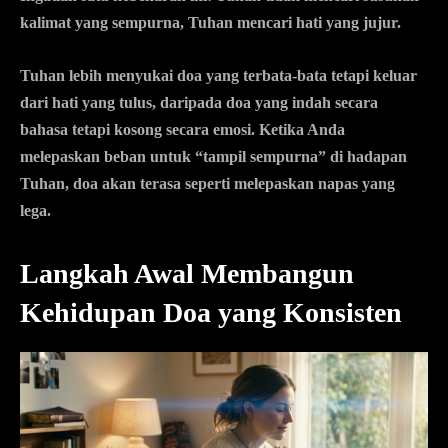
kalimat yang sempurna, Tuhan mencari hati yang jujur.
Tuhan lebih menyukai doa yang terbata-bata tetapi keluar
dari hati yang tulus, daripada doa yang indah secara
bahasa tetapi kosong secara emosi. Ketika Anda
melepaskan beban untuk “tampil sempurna” di hadapan
Tuhan, doa akan terasa seperti melepaskan napas yang
lega.
Langkah Awal Membangun
Kehidupan Doa yang Konsisten