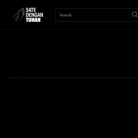
Search