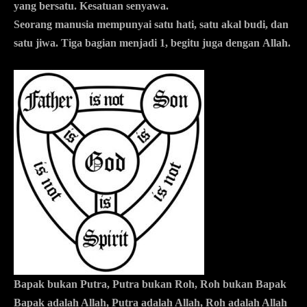
yang bersatu. Kesatuan senyawa.
Seorang manusia mempunyai satu hati, satu akal budi, dan
satu jiwa. Tiga bagian menjadi 1, begitu juga dengan Allah.
Bapak bukan Putra, Putra bukan Roh, Roh bukan Bapak
Bapak adalah Allah, Putra adalah Allah, Roh adalah Allah