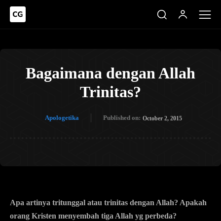
Bagaimana dengan Allah
Trinitas?
Apologetika
Published on:
October 2, 2015
Apa artinya tritunggal atau trinitas dengan Allah? Apakah
orang Kristen menyembah tiga Allah yg perbeda?