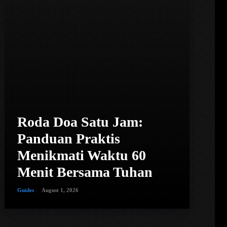
Roda Doa Satu Jam:
Panduan Praktis
Menikmati Waktu 60
Menit Bersama Tuhan
Guides
August 1, 2026