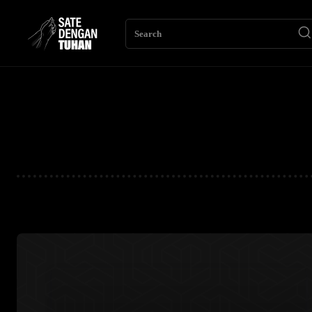
Search