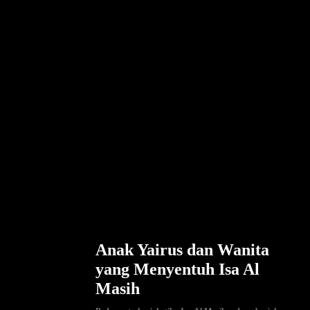
Anak Yairus dan Wanita
yang Menyentuh Isa Al
Masih