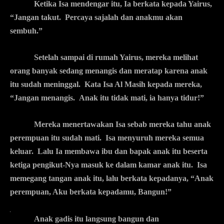
Ketika Isa mendengar itu, Ia berkata kepada Yairus,
“Jangan takut. Percaya sajalah dan anakmu akan
sembuh.”
Setelah sampai di rumah Yairus, mereka melihat
orang banyak sedang menangis dan meratap karena anak
itu sudah meninggal. Kata Isa Al Masih kepada mereka,
“Jangan menangis. Anak itu tidak mati, ia hanya tidur!”
Mereka menertawakan Isa sebab mereka tahu anak
perempuan itu sudah mati. Isa menyuruh mereka semua
keluar. Lalu Ia membawa ibu dan bapak anak itu beserta
ketiga pengikut-Nya masuk ke dalam kamar anak itu. Isa
memegang tangan anak itu, lalu berkata kepadanya, “Anak
perempuan, Aku berkata kepadamu, Bangun!”
Anak gadis itu langsung bangun dan