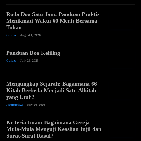
Roda Doa Satu Jam: Panduan Praktis
Menikmati Waktu 60 Menit Bersama
Tuhan
Guides
August 1, 2026
Panduan Doa Keliling
Guides
July 29, 2026
Mengungkap Sejarah: Bagaimana 66
Kitab Berbeda Menjadi Satu Alkitab
yang Utuh?
Apologetika
July 26, 2026
Kriteria Iman: Bagaimana Gereja
Mula-Mula Menguji Keaslian Injil dan
Surat-Surat Rasul?