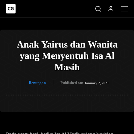
Anak Yairus dan Wanita
yang Menyentuh Isa Al
Masih
Renungan
Published on:
January 2, 2021