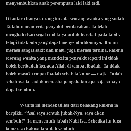
menyembuhkan anak perempuan laki-laki tadi.
Di antara banyak orang itu ada seorang wanita yang sudah
12 tahun menderita penyakit pendarahan. Ia telah
menghabiskan segala miliknya untuk berobat pada tabib,
tetapi tidak ada yang dapat menyembuhkannya. Ibu ini
merasa sangat sakit dan malu, juga merasa terhina, karena
seorang wanita yang menderita penyakit seperti ini tidak
boleh beribadah kepada Allah di tempat ibadah. Ia tidak
boleh masuk tempat ibadah sebab ia kotor — najis. Itulah
sebabnya ia sudah mencoba pengobatan apa saja supaya
dapat sembuh.
Wanita ini mendekati Isa dari belakang karena ia
berpikir, “Asal saya sentuh jubah-Nya, saya akan
sembuh!” Ia menyentuh jubah Nabi Isa. Seketika itu juga
ia merasa bahwa ia sudah sembuh.