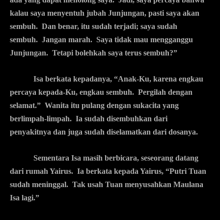
kalau saya menyentuh jubah Junjungan, pasti saya akan
sembuh. Dan benar, itu sudah terjadi; saya sudah
sembuh. Jangan marah. Saya tidak mau mengganggu
Junjungan. Tetapi bolehkah saya terus sembuh?”
Isa berkata kepadanya, “Anak-Ku, karena engkau
percaya kepada-Ku, engkau sembuh. Pergilah dengan
selamat.” Wanita itu pulang dengan sukacita yang
berlimpah-limpah. Ia sudah disembuhkan dari
penyakitnya dan juga sudah diselamatkan dari dosanya.
Sementara Isa masih berbicara, seseorang datang
dari rumah Yairus. Ia berkata kepada Yairus, “Putri Tuan
sudah meninggal. Tak usah Tuan menyusahkan Maulana
Isa lagi.”