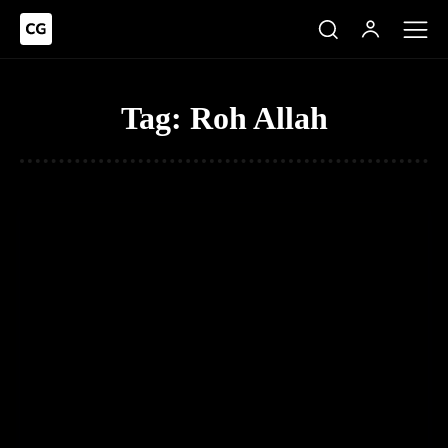
Tag:
Roh Allah