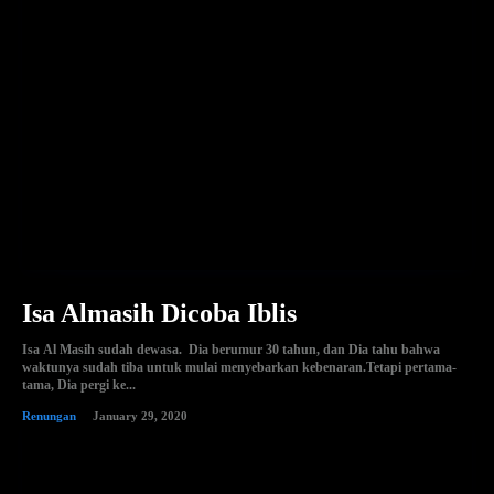
Isa Almasih Dicoba Iblis
Isa Al Masih sudah dewasa. Dia berumur 30 tahun, dan Dia tahu bahwa
waktunya sudah tiba untuk mulai menyebarkan kebenaran.Tetapi pertama-
tama, Dia pergi ke...
Renungan
January 29, 2020