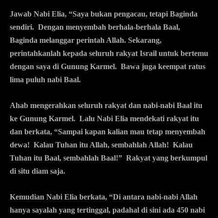
Jawab Nabi Elia, “Saya bukan pengacau, tetapi Baginda
sendiri. Dengan menyembah berhala-berhala Baal,
Baginda melanggar perintah Allah. Sekarang,
perintahkanlah kepada seluruh rakyat Israil untuk bertemu
dengan saya di Gunung Karmel. Bawa juga keempat ratus
lima puluh nabi Baal.
Ahab mengerahkan seluruh rakyat dan nabi-nabi Baal itu
ke Gunung Karmel. Lalu Nabi Elia mendekati rakyat itu
dan berkata, “Sampai kapan kalian mau tetap menyembah
dewa! Kalau Tuhan itu Allah, sembahlah Allah! Kalau
Tuhan itu Baal, sembahlah Baal!” Rakyat yang berkumpul
di situ diam saja.
Kemudian Nabi Elia berkata, “Di antara nabi-nabi Allah
hanya sayalah yang tertinggal, padahal di sini ada 450 nabi