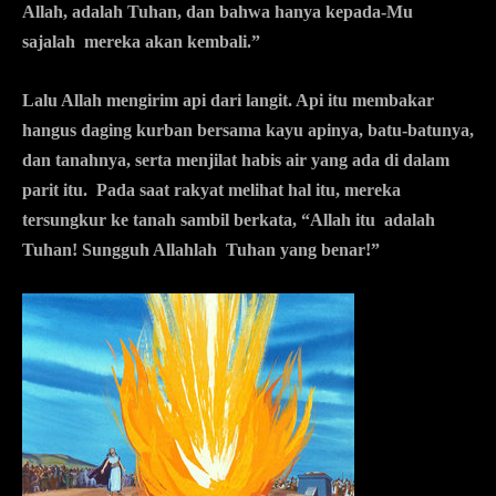
Allah, adalah Tuhan, dan bahwa hanya kepada-Mu
sajalah mereka akan kembali.”
Lalu Allah mengirim api dari langit. Api itu membakar
hangus daging kurban bersama kayu apinya, batu-batunya,
dan tanahnya, serta menjilat habis air yang ada di dalam
parit itu. Pada saat rakyat melihat hal itu, mereka
tersungkur ke tanah sambil berkata, “Allah itu adalah
Tuhan! Sungguh Allahlah Tuhan yang benar!”