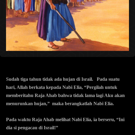
Sudah tiga tahun tidak ada hujan di Israil. Pada suatu
hari, Allah berkata kepada Nabi Elia, “Pergilah untuk
memberitahu Raja Ahab bahwa tidak lama lagi Aku akan
menurunkan hujan,” maka berangkatlah Nabi Elia.
Pada waktu Raja Ahab melihat Nabi Elia, ia berseru, “Ini
dia si pengacau di Israil!”