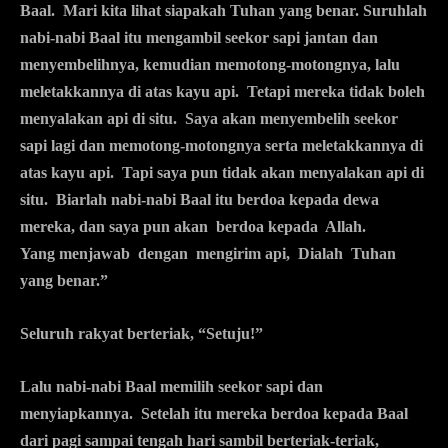
Baal. Mari kita lihat siapakah Tuhan yang benar. Suruhlah
nabi-nabi Baal itu mengambil seekor sapi jantan dan
menyembelihnya, kemudian memotong-motongnya, lalu
meletakkannya di atas kayu api. Tetapi mereka tidak boleh
menyalakan api di situ. Saya akan menyembelih seekor
sapi lagi dan memotong-motongnya serta meletakkannya di
atas kayu api. Tapi saya pun tidak akan menyalakan api di
situ. Biarlah nabi-nabi Baal itu berdoa kepada dewa
mereka, dan saya pun akan berdoa kepada Allah.
Yang menjawab dengan mengirim api, Dialah Tuhan
yang benar.”
Seluruh rakyat berteriak, “Setuju!”
Lalu nabi-nabi Baal memilih seekor sapi dan
menyiapkannya. Setelah itu mereka berdoa kepada Baal
dari pagi sampai tengah hari sambil berteriak-teriak,