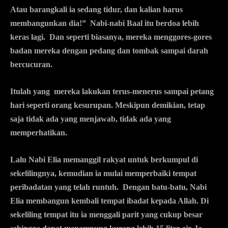
Atau barangkali ia sedang tidur, dan kalian harus
membangunkan dia!” Nabi-nabi Baal itu berdoa lebih
keras lagi. Dan seperti biasanya, mereka menggores-gores
badan mereka dengan pedang dan tombak sampai darah
bercucuran.
Itulah yang mereka lakukan terus-menerus sampai petang
hari seperti orang kesurupan. Meskipun demikian, tetap
saja tidak ada yang menjawab, tidak ada yang
memperhatikan.
Lalu Nabi Elia memanggil rakyat untuk berkumpul di
sekelilingnya, kemudian ia mulai memperbaiki tempat
peribadatan yang telah runtuh. Dengan batu-batu, Nabi
Elia membangun kembali tempat ibadat kepada Allah. Di
sekeliling tempat itu ia menggali parit yang cukup besar