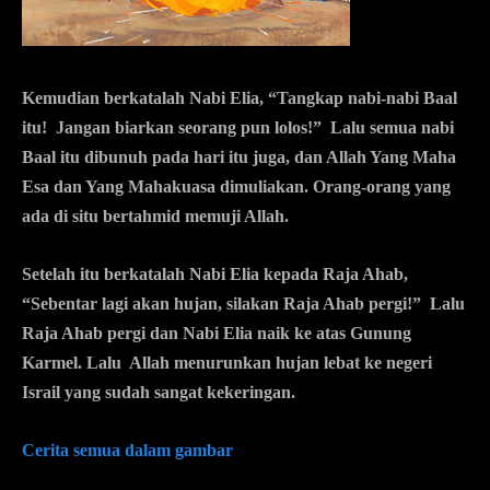
Kemudian berkatalah Nabi Elia, “Tangkap nabi-nabi Baal
itu! Jangan biarkan seorang pun lolos!” Lalu semua nabi
Baal itu dibunuh pada hari itu juga, dan Allah Yang Maha
Esa dan Yang Mahakuasa dimuliakan. Orang-orang yang
ada di situ bertahmid memuji Allah.
Setelah itu berkatalah Nabi Elia kepada Raja Ahab,
“Sebentar lagi akan hujan, silakan Raja Ahab pergi!” Lalu
Raja Ahab pergi dan Nabi Elia naik ke atas Gunung
Karmel. Lalu Allah menurunkan hujan lebat ke negeri
Israil yang sudah sangat kekeringan.
Cerita semua dalam gambar