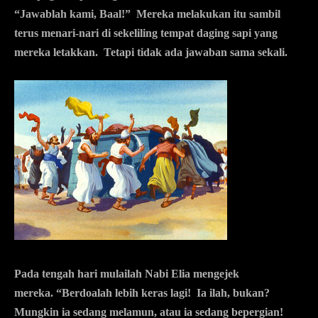
“Jawablah kami, Baal!” Mereka melakukan itu sambil
terus menari-nari di sekeliling tempat daging sapi yang
mereka letakkan. Tetapi tidak ada jawaban sama sekali.
Pada tengah hari mulailah Nabi Elia mengejek
mereka. “Berdoalah lebih keras lagi! Ia ilah, bukan?
Mungkin ia sedang melamun, atau ia sedang bepergian!