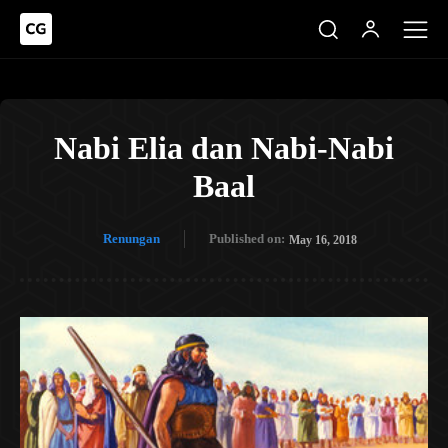
Nabi Elia dan Nabi-Nabi
Baal
Renungan
Published on:
May 16, 2018