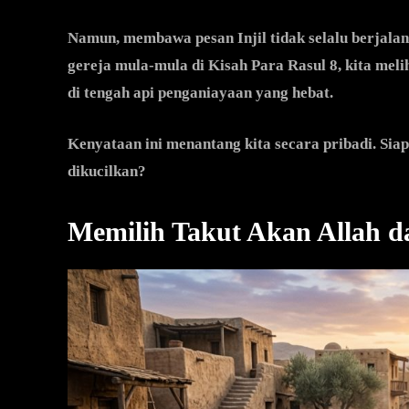
Namun, membawa pesan Injil tidak selalu berjalan
gereja mula-mula di Kisah Para Rasul 8, kita me
di tengah api penganiayaan yang hebat.
Kenyataan ini menantang kita secara pribadi. Siap
dikucilkan?
Memilih Takut Akan Allah d