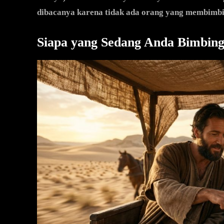
dibacanya karena tidak ada orang yang membimb
Siapa yang Sedang Anda Bimbing