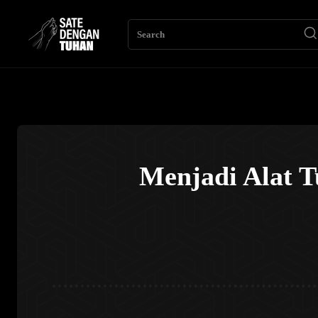
Search
Menjadi Alat T