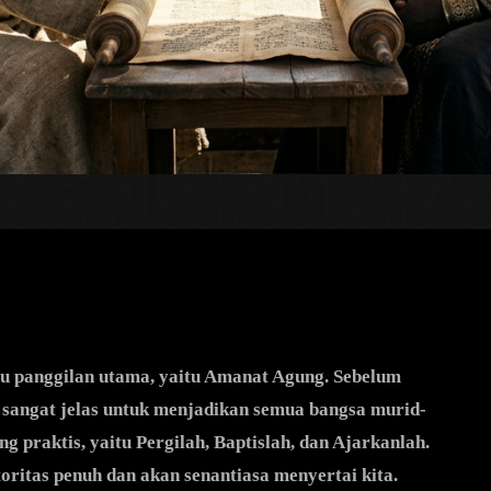
tu panggilan utama, yaitu Amanat Agung. Sebelum
 sangat jelas untuk menjadikan semua bangsa murid-
ng praktis, yaitu Pergilah, Baptislah, dan Ajarkanlah.
ritas penuh dan akan senantiasa menyertai kita.