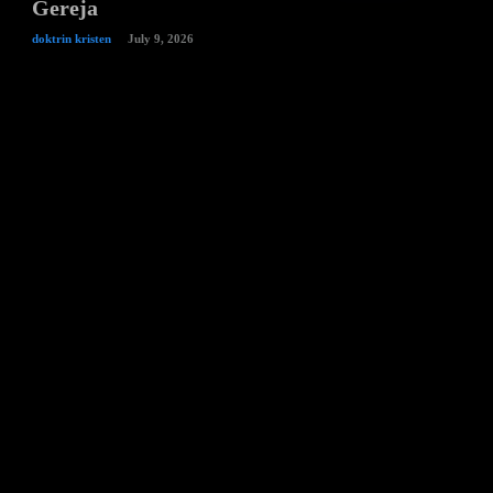
Gereja
doktrin kristen
July 9, 2026