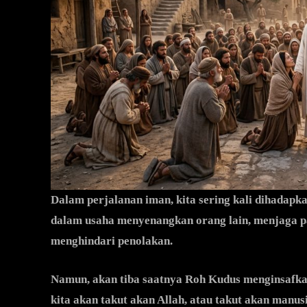
Dalam perjalanan iman, kita sering kali dihadapk
dalam usaha menyenangkan orang lain, menjaga p
menghindari penolakan.
Namun, akan tiba saatnya Roh Kudus menginsafkan
kita akan takut akan Allah, atau takut akan manus