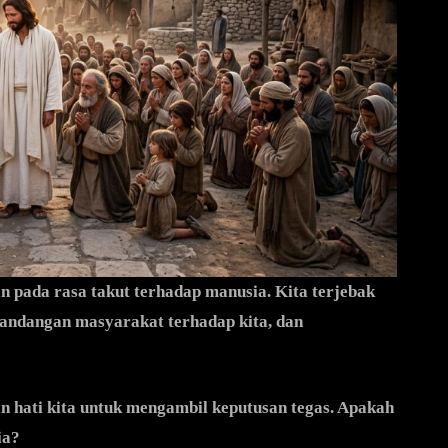
an pada rasa takut terhadap manusia. Kita terjebak
andangan masyarakat terhadap kita, dan
 hati kita untuk mengambil keputusan tegas. Apakah
ia?