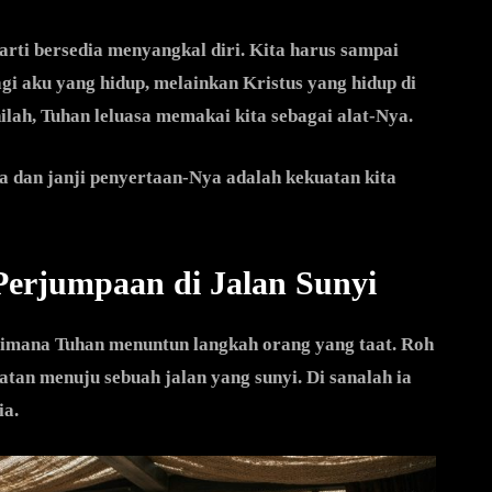
arti bersedia menyangkal diri. Kita harus sampai
agi aku yang hidup, melainkan Kristus yang hidup di
ilah, Tuhan leluasa memakai kita sebagai alat-Nya.
a dan janji penyertaan-Nya adalah kekuatan kita
erjumpaan di Jalan Sunyi
aimana Tuhan menuntun langkah orang yang taat. Roh
atan menuju sebuah jalan yang sunyi. Di sanalah ia
ia.