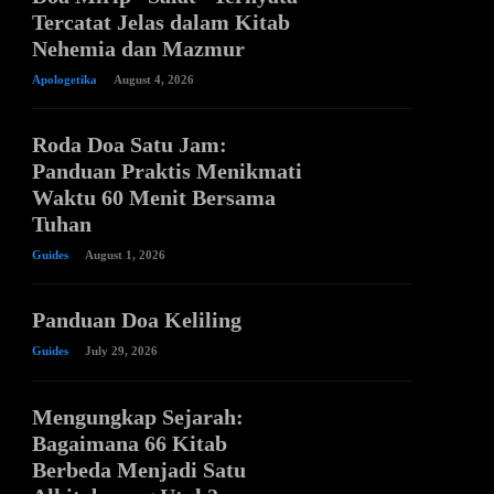
Tercatat Jelas dalam Kitab
Nehemia dan Mazmur
Apologetika
August 4, 2026
Roda Doa Satu Jam:
Panduan Praktis Menikmati
Waktu 60 Menit Bersama
Tuhan
Guides
August 1, 2026
Panduan Doa Keliling
Guides
July 29, 2026
Mengungkap Sejarah:
Bagaimana 66 Kitab
Berbeda Menjadi Satu