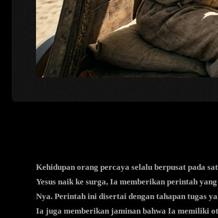
Kehidupan orang percaya selalu berpusat pada sa
Yesus naik ke surga, Ia memberikan perintah yang
Nya. Perintah ini disertai dengan tahapan tugas ya
Ia juga memberikan jaminan bahwa Ia memiliki oto