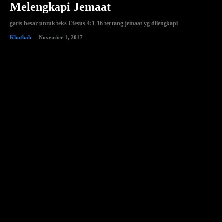
Melengkapi Jemaat
garis besar untuk teks Efesus 4:1-16 tentang jemaat yg dilengkapi
Khotbah
November 1, 2017