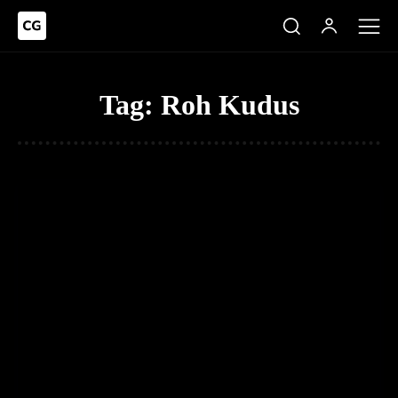
Tag:
Roh Kudus