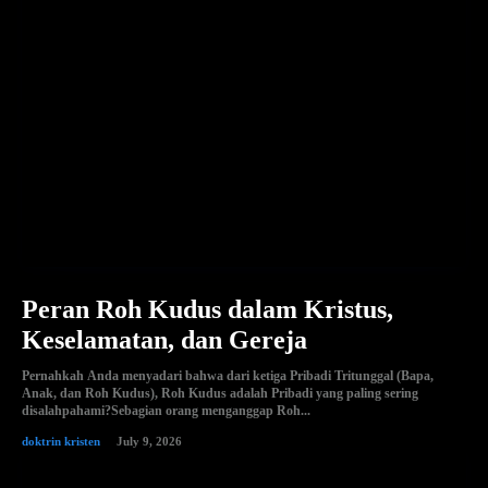
Peran Roh Kudus dalam Kristus,
Keselamatan, dan Gereja
Pernahkah Anda menyadari bahwa dari ketiga Pribadi Tritunggal (Bapa,
Anak, dan Roh Kudus), Roh Kudus adalah Pribadi yang paling sering
disalahpahami?Sebagian orang menganggap Roh...
doktrin kristen
July 9, 2026