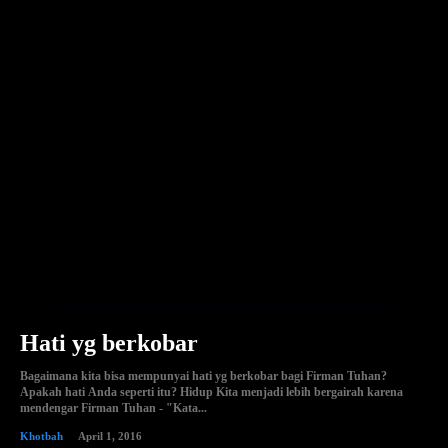
Hati yg berkobar
Bagaimana kita bisa mempunyai hati yg berkobar bagi Firman Tuhan?
Apakah hati Anda seperti itu? Hidup Kita menjadi lebih bergairah karena
mendengar Firman Tuhan - "Kata...
Khotbah
April 1, 2016