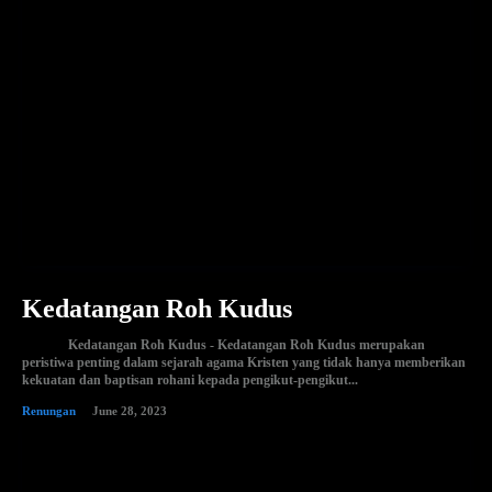
Kedatangan Roh Kudus
Kedatangan Roh Kudus - Kedatangan Roh Kudus merupakan
peristiwa penting dalam sejarah agama Kristen yang tidak hanya memberikan
kekuatan dan baptisan rohani kepada pengikut-pengikut...
Renungan
June 28, 2023