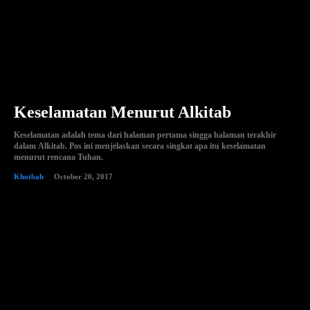
Keselamatan Menurut Alkitab
Keselamatan adalah tema dari halaman pertama singga halaman terakhir
dalam Alkitab. Pos ini menjelaskan secara singkat apa itu keselamatan
menurut rencana Tuhan.
Khotbah
October 20, 2017