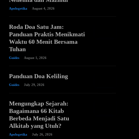
Apologetika
August 4, 2026
Roda Doa Satu Jam:
Panduan Praktis Menikmati
Waktu 60 Menit Bersama
Tuhan
Guides
August 1, 2026
Panduan Doa Keliling
Guides
July 29, 2026
Mengungkap Sejarah:
Bagaimana 66 Kitab
Berbeda Menjadi Satu
Alkitab yang Utuh?
Apologetika
July 26, 2026