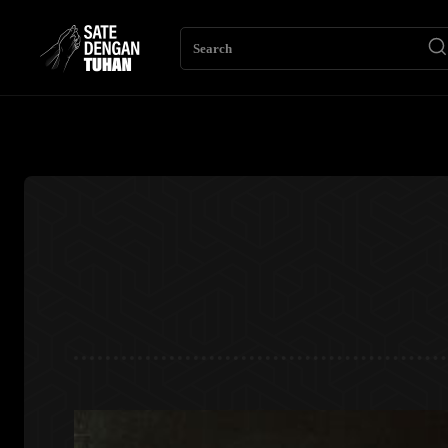
Search