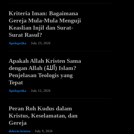
Kriteria Iman: Bagaimana
Gereja Mula-Mula Menguji
Keaslian Injil dan Surat-
Surat Rasul?
Apologetika
July 23, 2026
Apakah Allah Kristen Sama
dengan Allah (اَللهُ) Islam?
Penjelasan Teologis yang
Tepat
Apologetika
July 12, 2026
Peran Roh Kudus dalam
Kristus, Keselamatan, dan
Gereja
doktrin kristen
July 9, 2026