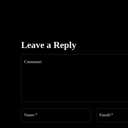
Leave a Reply
Comment:
Name:*