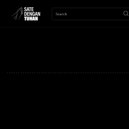
Search