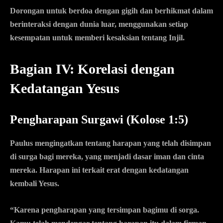
Dorongan untuk berdoa dengan gigih dan berhikmat dalam
berinteraksi dengan dunia luar, menggunakan setiap
kesempatan untuk memberi kesaksian tentang Injil.
Bagian IV: Korelasi dengan
Kedatangan Yesus
Pengharapan Surgawi (Kolose 1:5)
Paulus mengingatkan tentang harapan yang telah disimpan
di surga bagi mereka, yang menjadi dasar iman dan cinta
mereka. Harapan ini terkait erat dengan kedatangan
kembali Yesus.
“Karena pengharapan yang tersimpan bagimu di sorga.