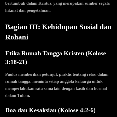
bertumbuh dalam Kristus, yang merupakan sumber segala
hikmat dan pengetahuan.
Bagian III: Kehidupan Sosial dan
Rohani
Etika Rumah Tangga Kristen (Kolose
3:18-21)
Paulus memberikan petunjuk praktis tentang relasi dalam
rumah tangga, meminta setiap anggota keluarga untuk
memperlakukan satu sama lain dengan kasih dan hormat
dalam Tuhan.
Doa dan Kesaksian (Kolose 4:2-6)