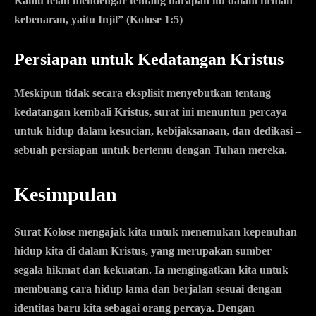
Kamu telah mendengar tentang harapan itu dalam firman
kebenaran, yaitu Injil” (Kolose 1:5)
Persiapan untuk Kedatangan Kristus
Meskipun tidak secara eksplisit menyebutkan tentang
kedatangan kembali Kristus, surat ini menuntun percaya
untuk hidup dalam kesucian, kebijaksanaan, dan dedikasi –
sebuah persiapan untuk bertemu dengan Tuhan mereka.
Kesimpulan
Surat Kolose mengajak kita untuk menemukan kepenuhan
hidup kita di dalam Kristus, yang merupakan sumber
segala hikmat dan kekuatan. Ia mengingatkan kita untuk
membuang cara hidup lama dan berjalan sesuai dengan
identitas baru kita sebagai orang percaya. Dengan