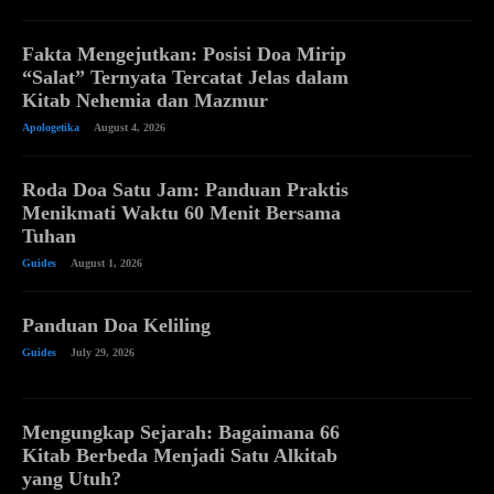
Fakta Mengejutkan: Posisi Doa Mirip
“Salat” Ternyata Tercatat Jelas dalam
Kitab Nehemia dan Mazmur
Apologetika
August 4, 2026
Roda Doa Satu Jam: Panduan Praktis
Menikmati Waktu 60 Menit Bersama
Tuhan
Guides
August 1, 2026
Panduan Doa Keliling
Guides
July 29, 2026
Mengungkap Sejarah: Bagaimana 66
Kitab Berbeda Menjadi Satu Alkitab
yang Utuh?