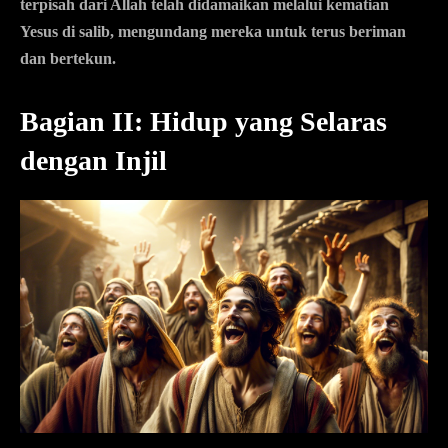
terpisah dari Allah telah didamaikan melalui kematian
Yesus di salib, mengundang mereka untuk terus beriman
dan bertekun.
Bagian II: Hidup yang Selaras
dengan Injil