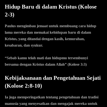
Hidup Baru di dalam Kristus (Kolose
2-3)
Paulus mengimbau jemaat untuk membuang cara hidup
lama mereka dan memakai kehidupan baru di dalam
Kristus, yang ditandai dengan kasih, kemurahan,
kesabaran, dan syukur.
“Sebab kamu telah mati dan hidupmu tersembunyi
bersama dengan Kristus dalam Allah” (Kolose 3:3)
Kebijaksanaan dan Pengetahuan Sejati
(Kolose 2:8-10)
Ia juga memperingatkan tentang pengetahuan dan tradisi
manusia yang menyesatkan dan mengajak mereka untuk