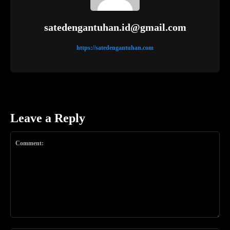
satedengantuhan.id@gmail.com
https://satedengantuhan.com
Leave a Reply
Comment: