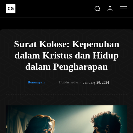
Surat Kolose: Kepenuhan
dalam Kristus dan Hidup
dalam Pengharapan
Renungan
Published on:
January 20, 2024