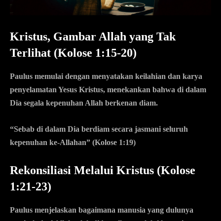
Kristus, Gambar Allah yang Tak
Terlihat (Kolose 1:15-20)
Paulus memulai dengan menyatakan keilahian dan karya
penyelamatan Yesus Kristus, menekankan bahwa di dalam
Dia segala kepenuhan Allah berkenan diam.
“Sebab di dalam Dia berdiam secara jasmani seluruh
kepenuhan ke-Allahan” (Kolose 1:19)
Rekonsiliasi Melalui Kristus (Kolose
1:21-23)
Paulus menjelaskan bagaimana manusia yang dulunya