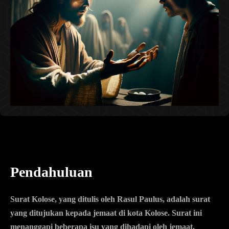
Pendahuluan
Surat Kolose, yang ditulis oleh Rasul Paulus, adalah surat
yang ditujukan kepada jemaat di kota Kolose. Surat ini
menanggapi beberapa isu yang dihadapi oleh jemaat,