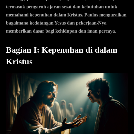
termasuk pengaruh ajaran sesat dan kebutuhan untuk
memahami kepenuhan dalam Kristus. Paulus menguraikan
bagaimana kedatangan Yesus dan pekerjaan-Nya
memberikan dasar bagi kehidupan dan iman percaya.
Bagian I: Kepenuhan di dalam
Kristus