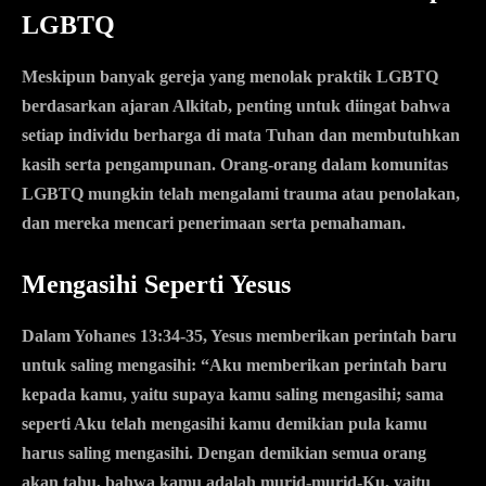
LGBTQ
Meskipun banyak gereja yang menolak praktik LGBTQ
berdasarkan ajaran Alkitab, penting untuk diingat bahwa
setiap individu berharga di mata Tuhan dan membutuhkan
kasih serta pengampunan. Orang-orang dalam komunitas
LGBTQ mungkin telah mengalami trauma atau penolakan,
dan mereka mencari penerimaan serta pemahaman.
Mengasihi Seperti Yesus
Dalam Yohanes 13:34-35, Yesus memberikan perintah baru
untuk saling mengasihi: “Aku memberikan perintah baru
kepada kamu, yaitu supaya kamu saling mengasihi; sama
seperti Aku telah mengasihi kamu demikian pula kamu
harus saling mengasihi. Dengan demikian semua orang
akan tahu, bahwa kamu adalah murid-murid-Ku, yaitu