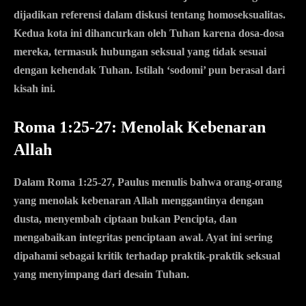
dijadikan referensi dalam diskusi tentang homoseksualitas.
Kedua kota ini dihancurkan oleh Tuhan karena dosa-dosa
mereka, termasuk hubungan seksual yang tidak sesuai
dengan kehendak Tuhan. Istilah ‘sodomi’ pun berasal dari
kisah ini.
Roma 1:25-27: Menolak Kebenaran
Allah
Dalam Roma 1:25-27, Paulus menulis bahwa orang-orang
yang menolak kebenaran Allah menggantinya dengan
dusta, menyembah ciptaan bukan Pencipta, dan
mengabaikan integritas penciptaan awal. Ayat ini sering
dipahami sebagai kritik terhadap praktik-praktik seksual
yang menyimpang dari desain Tuhan.