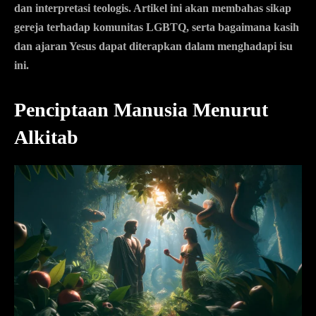
dan interpretasi teologis. Artikel ini akan membahas sikap
gereja terhadap komunitas LGBTQ, serta bagaimana kasih
dan ajaran Yesus dapat diterapkan dalam menghadapi isu
ini.
Penciptaan Manusia Menurut
Alkitab