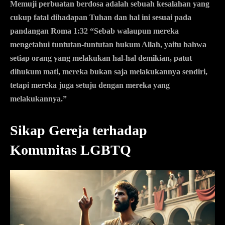
Memuji perbuatan berdosa adalah sebuah kesalahan yang
cukup fatal dihadapan Tuhan dan hal ini sesuai pada
pandangan Roma 1:32 “Sebab walaupun mereka
mengetahui tuntutan-tuntutan hukum Allah, yaitu bahwa
setiap orang yang melakukan hal-hal demikian, patut
dihukum mati, mereka bukan saja melakukannya sendiri,
tetapi mereka juga setuju dengan mereka yang
melakukannya.”
Sikap Gereja terhadap
Komunitas LGBTQ