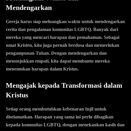
Mendengarkan
Gereja harus siap meluangkan waktu untuk mendengarkan
cerita dan pengalaman komunitas LGBTQ. Banyak dari
mereka yang mencari harapan dan pemahaman. Sebagai
umat Kristen, kita juga pernah berdosa dan memerlukan
pengampunan Tuhan. Dengan mendengarkan dan
menunjukkan empati, kita dapat membantu mereka
menemukan harapan dalam Kristus.
Mengajak kepada Transformasi dalam
Kristus
Setiap orang membutuhkan kebenaran Injil untuk
diselamatkan. Harapan yang sama ini perlu dibagikan
kepada komunitas LGBTQ, dengan menekankan kasih dan