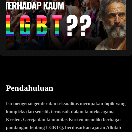
Pendahuluan
Isu mengenai gender dan seksualitas merupakan topik yang
kompleks dan sensitif, termasuk dalam konteks agama
Kristen. Gereja dan komunitas Kristen memiliki berbagai
pandangan tentang LGBTQ, berdasarkan ajaran Alkitab