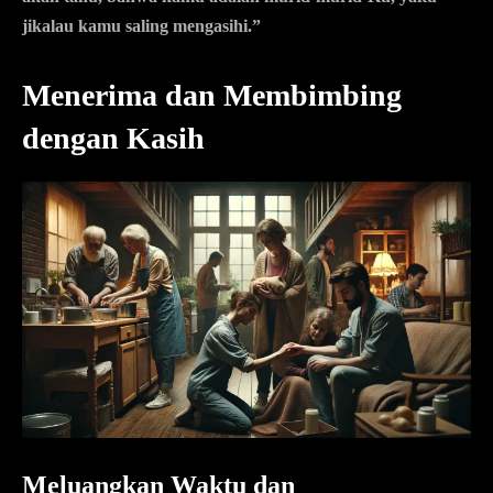
jikalau kamu saling mengasihi.”
Menerima dan Membimbing
dengan Kasih
Meluangkan Waktu dan