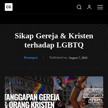
Sikap Gereja & Kristen
terhadap LGBTQ
Renungan
Published on:
August 7, 2024