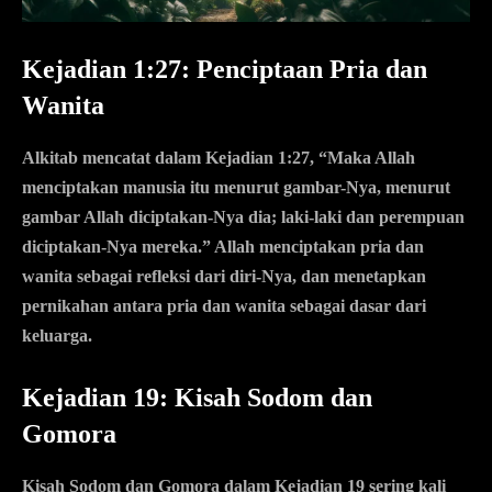
Kejadian 1:27: Penciptaan Pria dan
Wanita
Alkitab mencatat dalam Kejadian 1:27, “Maka Allah
menciptakan manusia itu menurut gambar-Nya, menurut
gambar Allah diciptakan-Nya dia; laki-laki dan perempuan
diciptakan-Nya mereka.” Allah menciptakan pria dan
wanita sebagai refleksi dari diri-Nya, dan menetapkan
pernikahan antara pria dan wanita sebagai dasar dari
keluarga.
Kejadian 19: Kisah Sodom dan
Gomora
Kisah Sodom dan Gomora dalam Kejadian 19 sering kali