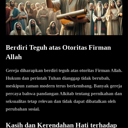
Berdiri Teguh atas Otoritas Firman
Allah
Gereja diharapkan berdiri teguh atas otoritas Firman Allah.
Hukum dan perintah Tuhan dianggap tidak berubah,
meskipun zaman modern terus berkembang. Banyak gereja
percaya bahwa pandangan Alkitab tentang pernikahan dan
seksualitas tetap relevan dan tidak dapat dibatalkan oleh
perubahan sosial.
Kasih dan Kerendahan Hati terhadap