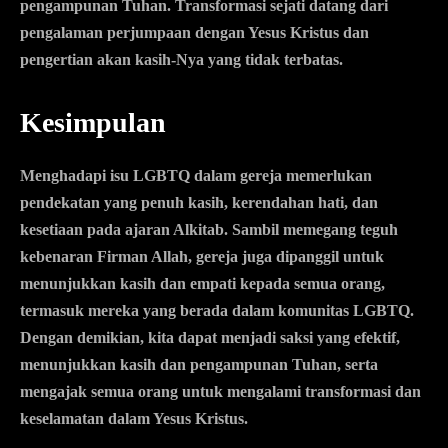
pengampunan Tuhan. Transformasi sejati datang dari
pengalaman perjumpaan dengan Yesus Kristus dan
pengertian akan kasih-Nya yang tidak terbatas.
Kesimpulan
Menghadapi isu LGBTQ dalam gereja memerlukan
pendekatan yang penuh kasih, kerendahan hati, dan
kesetiaan pada ajaran Alkitab. Sambil memegang teguh
kebenaran Firman Allah, gereja juga dipanggil untuk
menunjukkan kasih dan empati kepada semua orang,
termasuk mereka yang berada dalam komunitas LGBTQ.
Dengan demikian, kita dapat menjadi saksi yang efektif,
menunjukkan kasih dan pengampunan Tuhan, serta
mengajak semua orang untuk mengalami transformasi dan
keselamatan dalam Yesus Kristus.