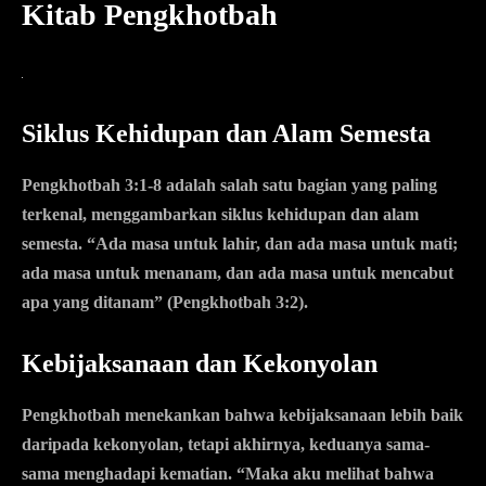
Kitab Pengkhotbah
Siklus Kehidupan dan Alam Semesta
Pengkhotbah 3:1-8 adalah salah satu bagian yang paling
terkenal, menggambarkan siklus kehidupan dan alam
semesta. “Ada masa untuk lahir, dan ada masa untuk mati;
ada masa untuk menanam, dan ada masa untuk mencabut
apa yang ditanam” (Pengkhotbah 3:2).
Kebijaksanaan dan Kekonyolan
Pengkhotbah menekankan bahwa kebijaksanaan lebih baik
daripada kekonyolan, tetapi akhirnya, keduanya sama-
sama menghadapi kematian. “Maka aku melihat bahwa