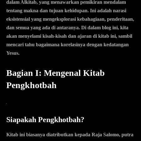
dalam Alkitab, yang menawarkan pemikiran mendalam
tentang makna dan tujuan kehidupan. Ini adalah narasi
eksistensial yang mengeksplorasi kebahagiaan, penderitaan,
dan semua yang ada di antaranya. Di dalam blog ini, kita
akan menyelami kisah-kisah dan ajaran di kitab ini, sambil
mencari tahu bagaimana korelasinya dengan kedatangan
Yesus.
Bagian I: Mengenal Kitab
Pengkhotbah
Siapakah Pengkhotbah?
Kitab ini biasanya diatributkan kepada Raja Salomo, putra