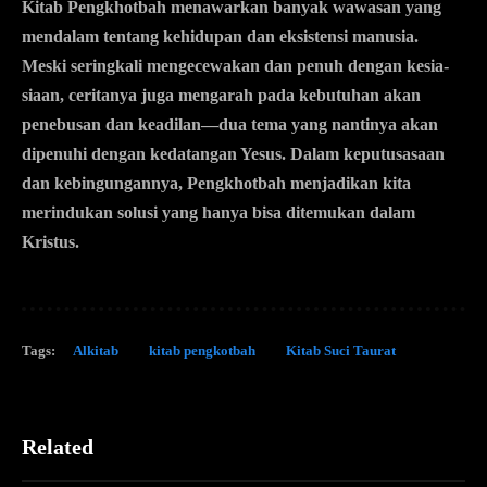
Kitab Pengkhotbah menawarkan banyak wawasan yang
mendalam tentang kehidupan dan eksistensi manusia.
Meski seringkali mengecewakan dan penuh dengan kesia-
siaan, ceritanya juga mengarah pada kebutuhan akan
penebusan dan keadilan—dua tema yang nantinya akan
dipenuhi dengan kedatangan Yesus. Dalam keputusasaan
dan kebingungannya, Pengkhotbah menjadikan kita
merindukan solusi yang hanya bisa ditemukan dalam
Kristus.
Tags:
Alkitab
kitab pengkotbah
Kitab Suci Taurat
Related