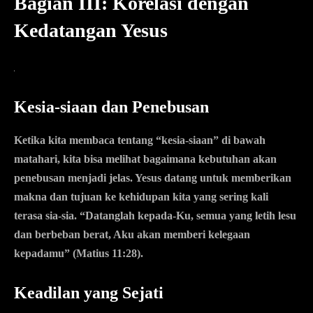
Bagian III: Korelasi dengan
Kedatangan Yesus
Kesia-siaan dan Penebusan
Ketika kita membaca tentang “kesia-siaan” di bawah
matahari, kita bisa melihat bagaimana kebutuhan akan
penebusan menjadi jelas. Yesus datang untuk memberikan
makna dan tujuan ke kehidupan kita yang sering kali
terasa sia-sia. “Datanglah kepada-Ku, semua yang letih lesu
dan berbeban berat, Aku akan memberi kelegaan
kepadamu” (Matius 11:28).
Keadilan yang Sejati