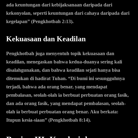
ada keuntungan dari kebijaksanaan daripada dari
kekonyolan, seperti keuntungan dari cahaya daripada dari
kegelapan” (Pengkhotbah 2:13).
Kekuasaan dan Keadilan
Pengkhotbah juga menyentuh topik kekuasaan dan
keadilan, menegaskan bahwa kedua-duanya sering kali
disalahgunakan, dan bahwa keadilan sejati hanya bisa
ditemukan di hadirat Tuhan. “Di bumi ini sesungguhnya
terjadi, bahwa ada orang benar, yang mendapat
pembalasan, seolah-olah ia berbuat perbuatan orang fasik,
dan ada orang fasik, yang mendapat pembalasan, seolah-
olah ia berbuat perbuatan orang benar. Aku berkata:
Itupun kesia-siaan” (Pengkhotbah 8:14).