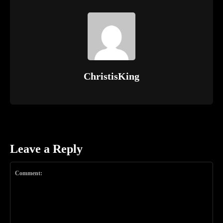
ChristisKing
Leave a Reply