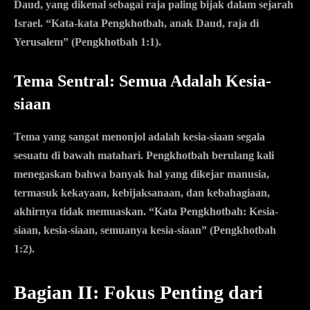
Daud, yang dikenal sebagai raja paling bijak dalam sejarah
Israel. “Kata-kata Pengkhotbah, anak Daud, raja di
Yerusalem” (Pengkhotbah 1:1).
Tema Sentral: Semua Adalah Kesia-
siaan
Tema yang sangat menonjol adalah kesia-siaan segala
sesuatu di bawah matahari. Pengkhotbah berulang kali
menegaskan bahwa banyak hal yang dikejar manusia,
termasuk kekayaan, kebijaksanaan, dan kebahagiaan,
akhirnya tidak memuaskan. “Kata Pengkhotbah: Kesia-
siaan, kesia-siaan, semuanya kesia-siaan” (Pengkhotbah
1:2).
Bagian II: Fokus Penting dari