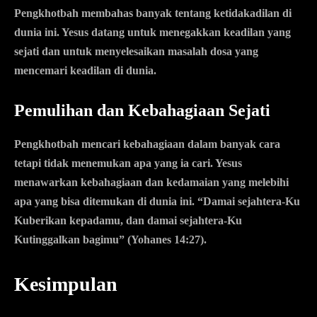
Pengkhotbah membahas banyak tentang ketidakadilan di
dunia ini. Yesus datang untuk menegakkan keadilan yang
sejati dan untuk menyelesaikan masalah dosa yang
mencemari keadilan di dunia.
Pemulihan dan Kebahagiaan Sejati
Pengkhotbah mencari kebahagiaan dalam banyak cara
tetapi tidak menemukan apa yang ia cari. Yesus
menawarkan kebahagiaan dan kedamaian yang melebihi
apa yang bisa ditemukan di dunia ini. “Damai sejahtera-Ku
Kuberikan kepadamu, dan damai sejahtera-Ku
Kutinggalkan bagimu” (Yohanes 14:27).
Kesimpulan