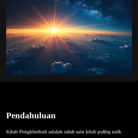
Pendahuluan
Kitab Pengkhotbah adalah salah satu kitab paling unik