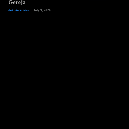
Gereja
doktrin kristen
July 9, 2026