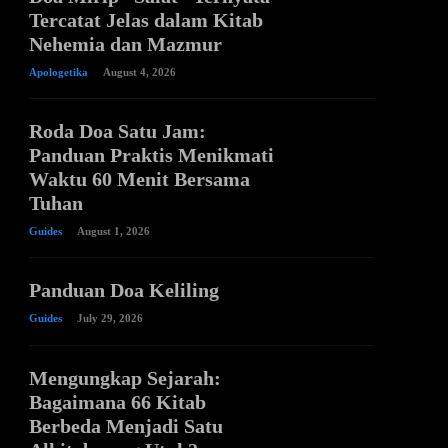
Tercatat Jelas dalam Kitab
Nehemia dan Mazmur
Apologetika
August 4, 2026
Roda Doa Satu Jam:
Panduan Praktis Menikmati
Waktu 60 Menit Bersama
Tuhan
Guides
August 1, 2026
Panduan Doa Keliling
Guides
July 29, 2026
Mengungkap Sejarah:
Bagaimana 66 Kitab
Berbeda Menjadi Satu