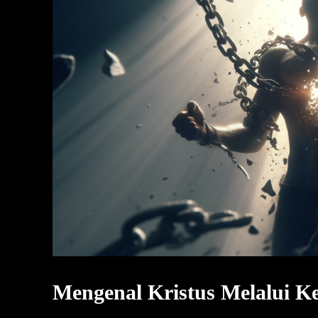
Mengenal Kristus Melalui K