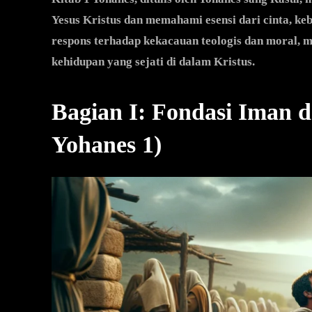
Yesus Kristus dan memahami esensi dari cinta, ke
respons terhadap kekacauan teologis dan moral, 
kehidupan yang sejati di dalam Kristus.
Bagian I: Fondasi Iman 
Yohanes 1)