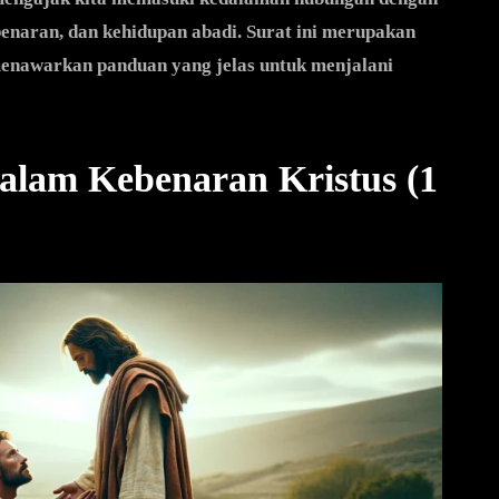
benaran, dan kehidupan abadi. Surat ini merupakan
menawarkan panduan yang jelas untuk menjalani
dalam Kebenaran Kristus (1