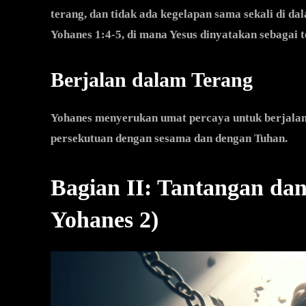
terang, dan tidak ada kegelapan sama sekali di da
Yohanes 1:4-5, di mana Yesus dinyatakan sebagai 
Berjalan dalam Terang
Yohanes menyerukan umat percaya untuk berjalan
persekutuan dengan sesama dan dengan Tuhan.
Bagian II: Tantangan dan
Yohanes 2)