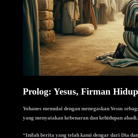
Prolog: Yesus, Firman Hidu
Yohanes memulai dengan menegaskan Yesus sebaga
yang menyatakan kebenaran dan kehidupan abadi.
“Inilah berita yang telah kami dengar dari Dia d