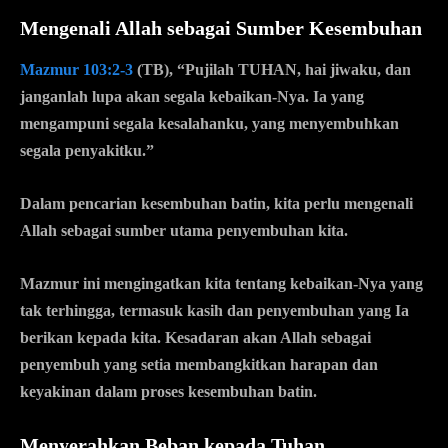
Mengenali Allah sebagai Sumber Kesembuhan
Mazmur 103:2-3
(TB), “Pujilah TUHAN, hai jiwaku, dan
janganlah lupa akan segala kebaikan-Nya. Ia yang
mengampuni segala kesalahanku, yang menyembuhkan
segala penyakitku.”
Dalam pencarian kesembuhan batin, kita perlu mengenali
Allah sebagai sumber utama penyembuhan kita.
Mazmur ini mengingatkan kita tentang kebaikan-Nya yang
tak terhingga, termasuk kasih dan penyembuhan yang Ia
berikan kepada kita. Kesadaran akan Allah sebagai
penyembuh yang setia membangkitkan harapan dan
keyakinan dalam proses kesembuhan batin.
Menyerahkan Beban kepada Tuhan