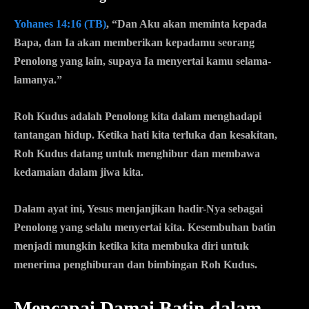
Yohanes 14:16 (TB)
, “Dan Aku akan meminta kepada
Bapa, dan Ia akan memberikan kepadamu seorang
Penolong yang lain, supaya Ia menyertai kamu selama-
lamanya.”
Roh Kudus adalah Penolong kita dalam menghadapi
tantangan hidup. Ketika hati kita terluka dan kesakitan,
Roh Kudus datang untuk menghibur dan membawa
kedamaian dalam jiwa kita.
Dalam ayat ini, Yesus menjanjikan hadir-Nya sebagai
Penolong yang selalu menyertai kita. Kesembuhan batin
menjadi mungkin ketika kita membuka diri untuk
menerima penghiburan dan bimbingan Roh Kudus.
Mencapai Damai Batin dalam