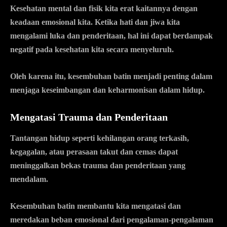
Kesehatan mental dan fisik kita erat kaitannya dengan
keadaan emosional kita. Ketika hati dan jiwa kita
mengalami luka dan penderitaan, hal ini dapat berdampak
negatif pada kesehatan kita secara menyeluruh.
Oleh karena itu, kesembuhan batin menjadi penting dalam
menjaga keseimbangan dan keharmonisan dalam hidup.
Mengatasi Trauma dan Penderitaan
Tantangan hidup seperti kehilangan orang terkasih,
kegagalan, atau perasaan takut dan cemas dapat
meninggalkan bekas trauma dan penderitaan yang
mendalam.
Kesembuhan batin membantu kita mengatasi dan
meredakan beban emosional dari pengalaman-pengalaman