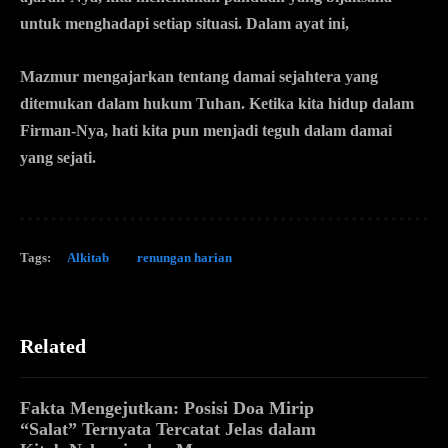
untuk menghadapi setiap situasi. Dalam ayat ini,
Mazmur mengajarkan tentang damai sejahtera yang
ditemukan dalam hukum Tuhan. Ketika kita hidup dalam
Firman-Nya, hati kita pun menjadi teguh dalam damai
yang sejati.
Tags:
Alkitab
renungan harian
Related
Fakta Mengejutkan: Posisi Doa Mirip
“Salat” Ternyata Tercatat Jelas dalam