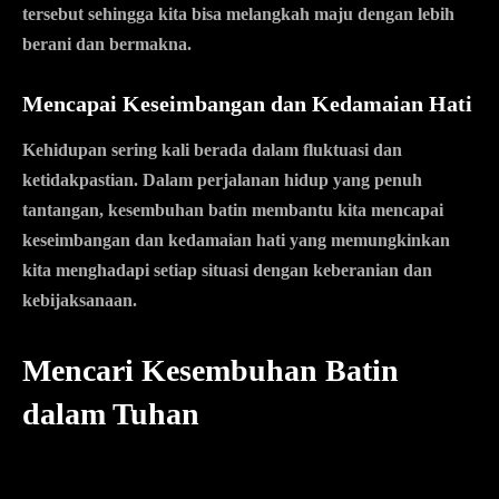
tersebut sehingga kita bisa melangkah maju dengan lebih
berani dan bermakna.
Mencapai Keseimbangan dan Kedamaian Hati
Kehidupan sering kali berada dalam fluktuasi dan
ketidakpastian. Dalam perjalanan hidup yang penuh
tantangan, kesembuhan batin membantu kita mencapai
keseimbangan dan kedamaian hati yang memungkinkan
kita menghadapi setiap situasi dengan keberanian dan
kebijaksanaan.
Mencari Kesembuhan Batin
dalam Tuhan