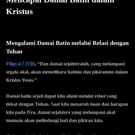
Kristus
Mengalami Damai Batin melalui Relasi dengan
Tuhan
Filipi 4:7 (TB)
, “Dan damai sejahteralah, yang melampaui
segala akal, akan memelihara hatimu dan pikiranmu dalam
Kristus Yesus.”
Damai batin sejati dapat kita alami melalui relasi yang
dekat dengan Tuhan. Saat kita menaruh iman dan harapan
kita pada-Nya, damai sejahtera yang melampaui akal
manusia akan melindungi hati dan pikiran kita.