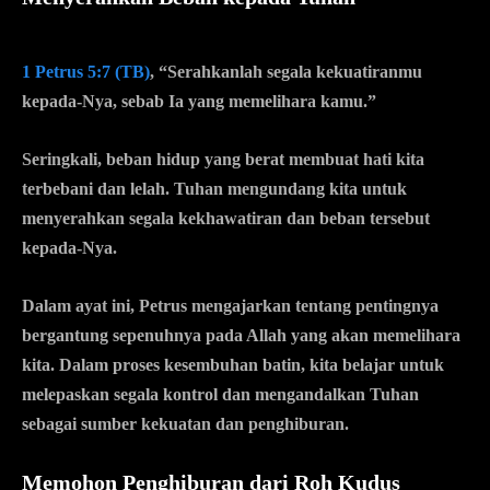
1 Petrus 5:7 (TB)
, “Serahkanlah segala kekuatiranmu
kepada-Nya, sebab Ia yang memelihara kamu.”
Seringkali, beban hidup yang berat membuat hati kita
terbebani dan lelah. Tuhan mengundang kita untuk
menyerahkan segala kekhawatiran dan beban tersebut
kepada-Nya.
Dalam ayat ini, Petrus mengajarkan tentang pentingnya
bergantung sepenuhnya pada Allah yang akan memelihara
kita. Dalam proses kesembuhan batin, kita belajar untuk
melepaskan segala kontrol dan mengandalkan Tuhan
sebagai sumber kekuatan dan penghiburan.
Memohon Penghiburan dari Roh Kudus