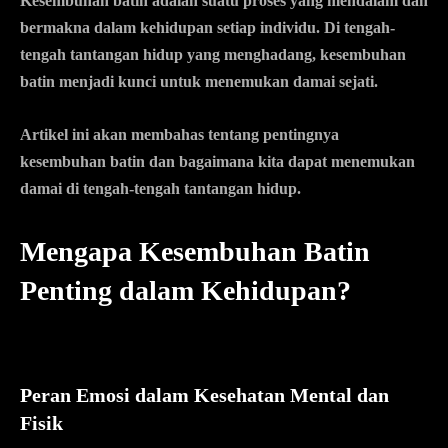
Kesembuhan batin adalah suatu proses yang mendalam dan
bermakna dalam kehidupan setiap individu. Di tengah-
tengah tantangan hidup yang menghadang, kesembuhan
batin menjadi kunci untuk menemukan damai sejati.
Artikel ini akan membahas tentang pentingnya
kesembuhan batin dan bagaimana kita dapat menemukan
damai di tengah-tengah tantangan hidup.
Mengapa Kesembuhan Batin
Penting dalam Kehidupan?
Peran Emosi dalam Kesehatan Mental dan
Fisik