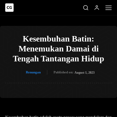
Kesembuhan Batin:
Menemukan Damai di
Tengah Tantangan Hidup
Renungan
Published on:
August 1, 2023