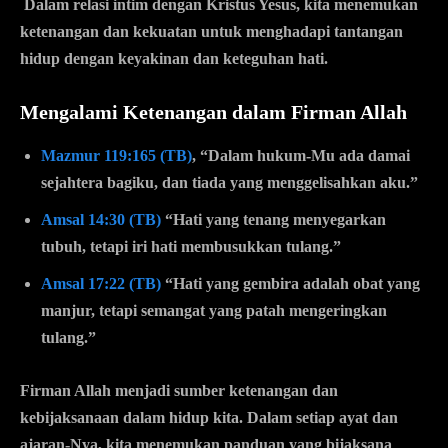
Dalam relasi intim dengan Kristus Yesus, kita menemukan
ketenangan dan kekuatan untuk menghadapi tantangan
hidup dengan keyakinan dan keteguhan hati.
Mengalami Ketenangan dalam Firman Allah
Mazmur 119:165 (TB)
, “Dalam hukum-Mu ada damai
sejahtera bagiku, dan tiada yang menggelisahkan aku.”
Amsal 14:30 (TB)
“Hati yang tenang menyegarkan
tubuh, tetapi iri hati membusukkan tulang.”
Amsal 17:22 (TB)
“Hati yang gembira adalah obat yang
manjur, tetapi semangat yang patah mengeringkan
tulang.”
Firman Allah menjadi sumber ketenangan dan
kebijaksanaan dalam hidup kita. Dalam setiap ayat dan
ajaran-Nya, kita menemukan panduan yang bijaksana