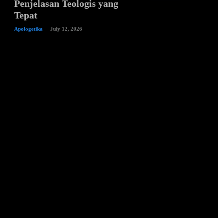
Penjelasan Teologis yang
Tepat
Apologetika
July 12, 2026