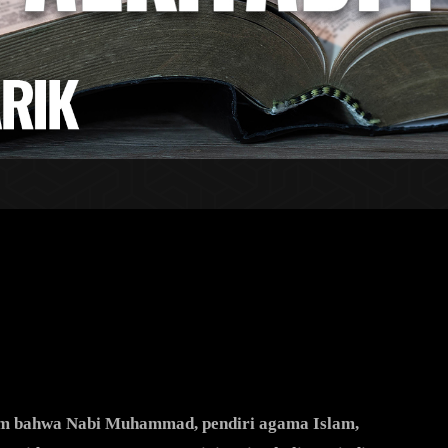
aim bahwa Nabi Muhammad, pendiri agama Islam,