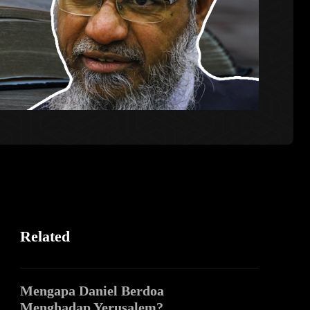
Related
Mengapa Daniel Berdoa
Menghadap Yerusalem?