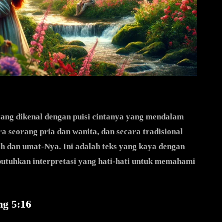
ang dikenal dengan puisi cintanya yang mendalam
a seorang pria dan wanita, dan secara tradisional
lah dan umat-Nya. Ini adalah teks yang kaya dengan
butuhkan interpretasi yang hati-hati untuk memahami
ng 5:16