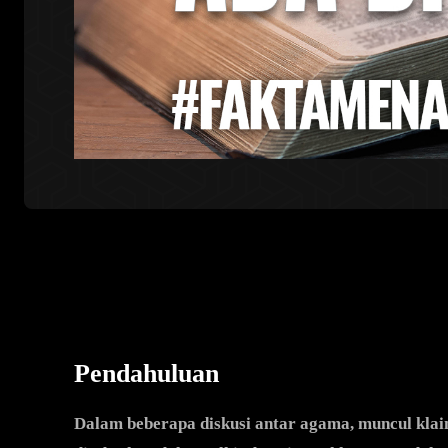
Pendahuluan
Dalam beberapa diskusi antar agama, muncul kl