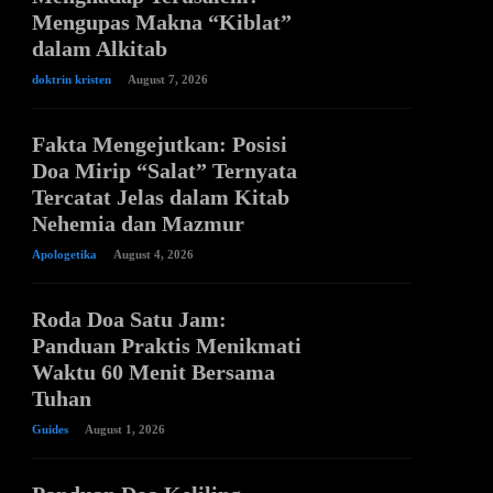
Mengupas Makna “Kiblat”
dalam Alkitab
doktrin kristen
August 7, 2026
Fakta Mengejutkan: Posisi
Doa Mirip “Salat” Ternyata
Tercatat Jelas dalam Kitab
Nehemia dan Mazmur
Apologetika
August 4, 2026
Roda Doa Satu Jam:
Panduan Praktis Menikmati
Waktu 60 Menit Bersama
Tuhan
Guides
August 1, 2026