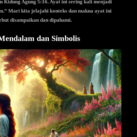
 Kidung Agung 5:16. Ayat ini sering kali menjadi
” Mari kita jelajahi konteks dan makna ayat ini
sebut disampaikan dan dipahami.
 Mendalam dan Simbolis