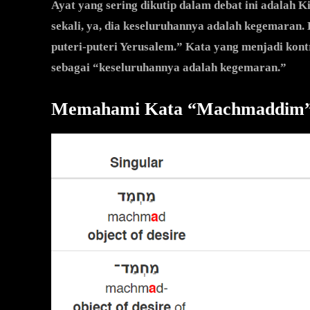
Ayat yang sering dikutip dalam debat ini adalah 
sekali, ya, dia keseluruhannya adalah kegemaran.
puteri-puteri Yerusalem.” Kata yang menjadi ko
sebagai “keseluruhannya adalah kegemaran.”
Memahami Kata “Machmaddim