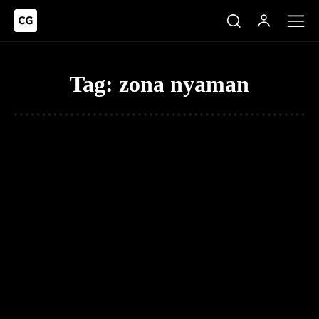
Tag:
zona nyaman