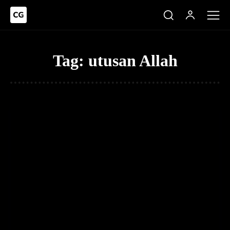
Tag:
utusan Allah