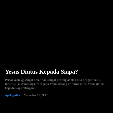
Yesus Diutus Kepada Siapa?
Pertanyaan yg sangat besar dan sangat penting adalah dua dengan Yesus
Kristus (Isa Almasih).1. Mengapa Yesus datang ke dunia ini?2. Yesus diutus
kepada siapa?Dengan...
Apologetika
November 17, 2017