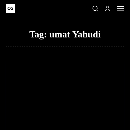
Tag:
umat Yahudi