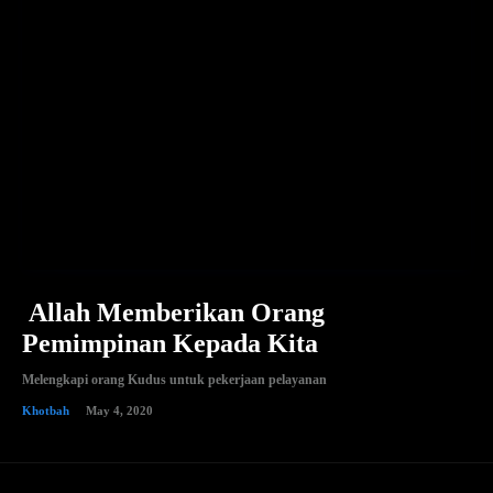
Allah Memberikan Orang
Pemimpinan Kepada Kita
Melengkapi orang Kudus untuk pekerjaan pelayanan
Khotbah
May 4, 2020