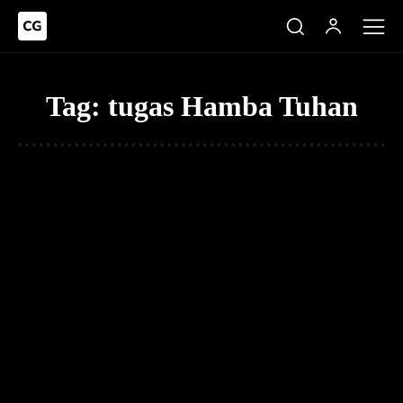
Tag:
tugas Hamba Tuhan