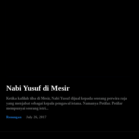
Nabi Yusuf di Mesir
Ketika kafilah tiba di Mesir, Nabi Yusuf dijual kepada seorang perwira raja
yang menjabat sebagai kepala pengawal istana. Namanya Potifar. Potifar
mempunyai seorang istri...
Renungan
July 26, 2017