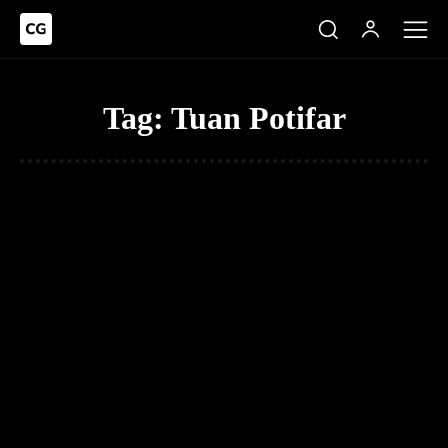
Tag:
Tuan Potifar