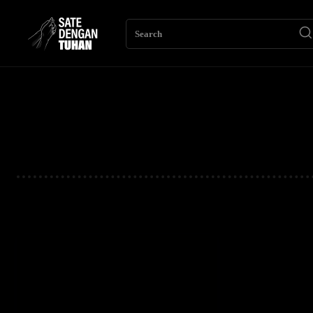
Search