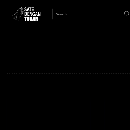
Search