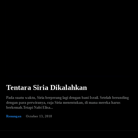
Tentara Siria Dikalahkan
Pada suatu waktu, Siria berperang lagi dengan bani Israil. Setelah berunding
dengan para perwiranya, raja Siria menentukan, di mana mereka harus
berkemah.Tetapi Nabi Elisa...
Renungan
October 13, 2018