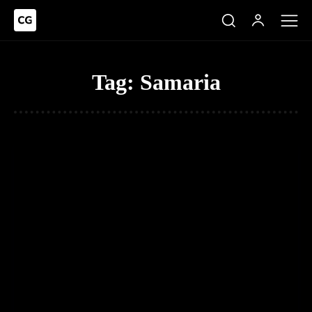
Tag:
Samaria