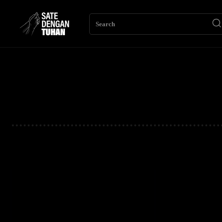
Search