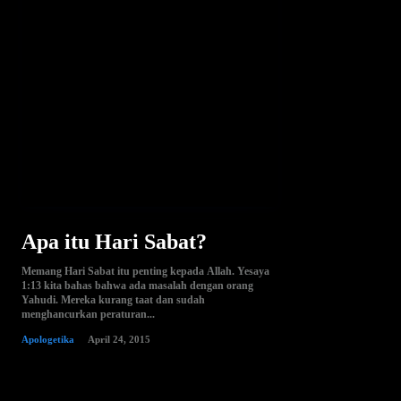
Apa itu Hari Sabat?
Memang Hari Sabat itu penting kepada Allah. Yesaya
1:13 kita bahas bahwa ada masalah dengan orang
Yahudi. Mereka kurang taat dan sudah
menghancurkan peraturan...
Apologetika
April 24, 2015