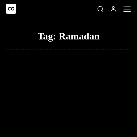
Tag:
Ramadan