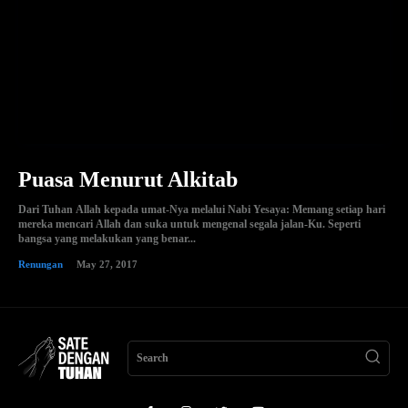
Puasa Menurut Alkitab
Dari Tuhan Allah kepada umat-Nya melalui Nabi Yesaya: Memang setiap hari
mereka mencari Allah dan suka untuk mengenal segala jalan-Ku. Seperti
bangsa yang melakukan yang benar...
Renungan
May 27, 2017
Search