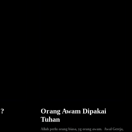
 ?
Orang Awam Dipakai
Tuhan
Allah perlu orang biasa, yg orang awam. Awal Gereja,