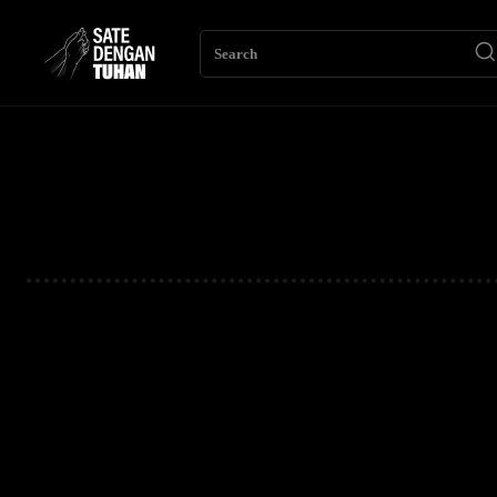
Search