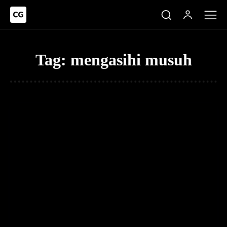
Tag:
mengasihi musuh