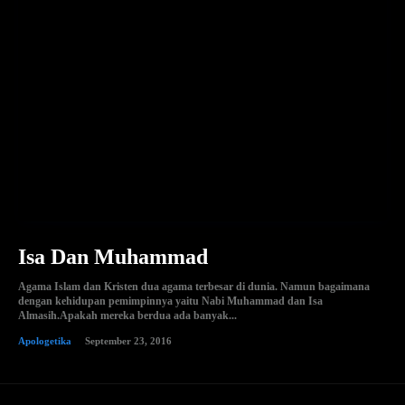
Isa Dan Muhammad
Agama Islam dan Kristen dua agama terbesar di dunia. Namun bagaimana
dengan kehidupan pemimpinnya yaitu Nabi Muhammad dan Isa
Almasih.Apakah mereka berdua ada banyak...
Apologetika
September 23, 2016