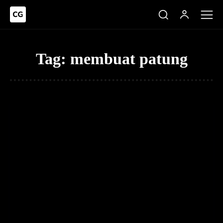
Tag:
membuat patung