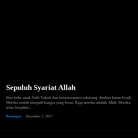
Sepuluh Syariat Allah
Dua belas anak Nabi Yakub dan keturunannya sekarang disebut kaum Israil.
Mereka sudah menjadi bangsa yang besar. Raja mereka adalah Allah. Mereka
terus berjalan...
Renungan
December 1, 2017