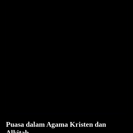
Puasa dalam Agama Kristen dan
Alkitab