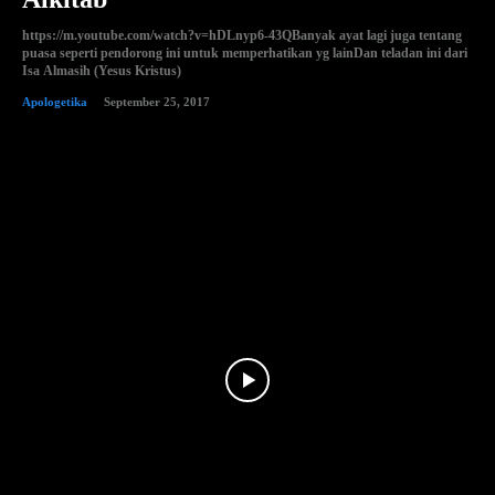
https://m.youtube.com/watch?v=hDLnyp6-43QBanyak ayat lagi juga tentang
puasa seperti pendorong ini untuk memperhatikan yg lainDan teladan ini dari
Isa Almasih (Yesus Kristus)
Apologetika
September 25, 2017