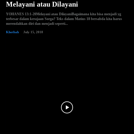
Melayani atau Dilayani
YOHANES 13:1-20Melayani atau DilayaniBagaimana kita bisa menjadi yg
terbesar dalam kerajaan Sorga? Teks dalam Matius 18 bersabda kita harus
merendahkan diri dan menjadi seperti...
Khotbah
July 15, 2018