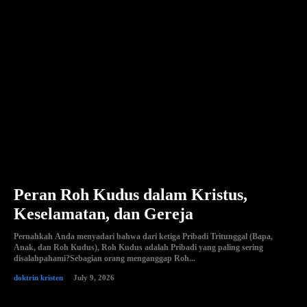
Peran Roh Kudus dalam Kristus,
Keselamatan, dan Gereja
Pernahkah Anda menyadari bahwa dari ketiga Pribadi Tritunggal (Bapa,
Anak, dan Roh Kudus), Roh Kudus adalah Pribadi yang paling sering
disalahpahami?Sebagian orang menganggap Roh...
doktrin kristen
July 9, 2026