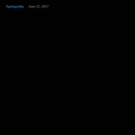
Apologetika
June 21, 2017