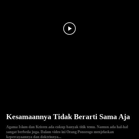
Kesamaannya Tidak Berarti Sama Aja
Agama Islam dan Kristen ada cukup banyak titik temu. Namun ada hal-hal
sangat berbeda juga. Dalam video ini Orang Ponorogo menjelaskan
kepercayaannya dan doktrinnya...