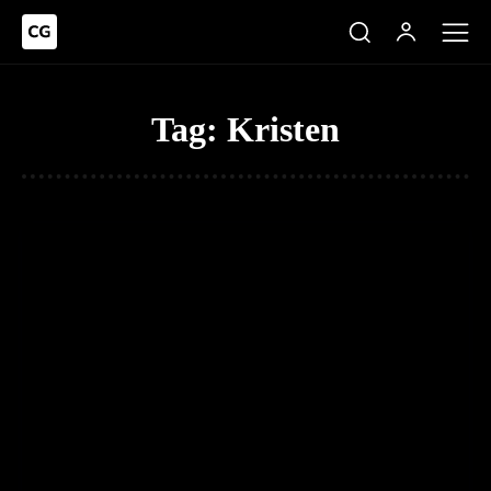
Tag:
Kristen