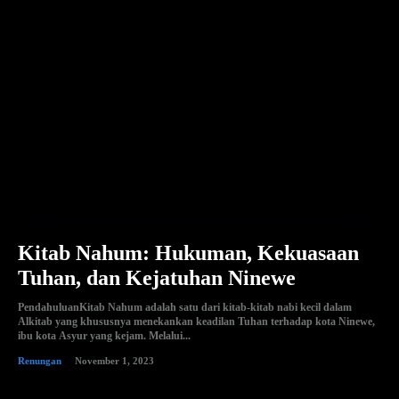
Kitab Nahum: Hukuman, Kekuasaan
Tuhan, dan Kejatuhan Ninewe
PendahuluanKitab Nahum adalah satu dari kitab-kitab nabi kecil dalam
Alkitab yang khususnya menekankan keadilan Tuhan terhadap kota Ninewe,
ibu kota Asyur yang kejam. Melalui...
Renungan
November 1, 2023