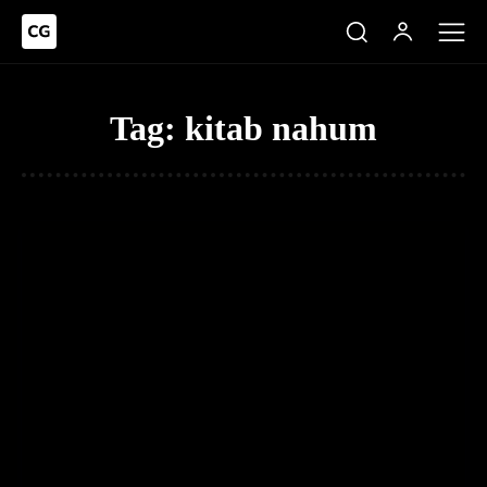
Tag:
kitab nahum