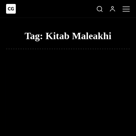
Tag:
Kitab Maleakhi