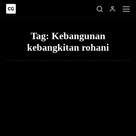
Tag:
Kebangunan
kebangkitan rohani