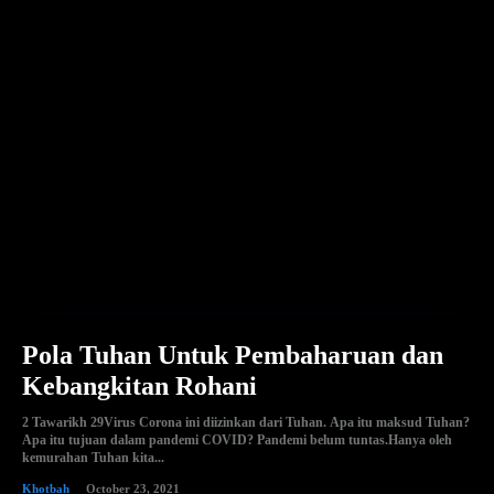
Pola Tuhan Untuk Pembaharuan dan
Kebangkitan Rohani
2 Tawarikh 29Virus Corona ini diizinkan dari Tuhan. Apa itu maksud Tuhan?
Apa itu tujuan dalam pandemi COVID? Pandemi belum tuntas.Hanya oleh
kemurahan Tuhan kita...
Khotbah
October 23, 2021