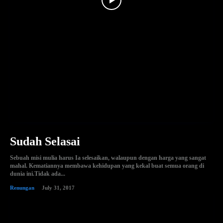
Sudah Selasai
Sebuah misi mulia harus Ia selesaikan, walaupun dengan harga yang sangat
mahal. Kematiannya membawa kehidupan yang kekal buat semua orang di
dunia ini.Tidak ada...
Renungan
July 31, 2017