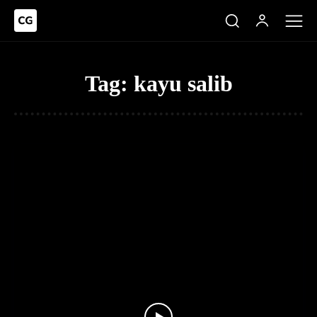
Tag:
kayu salib