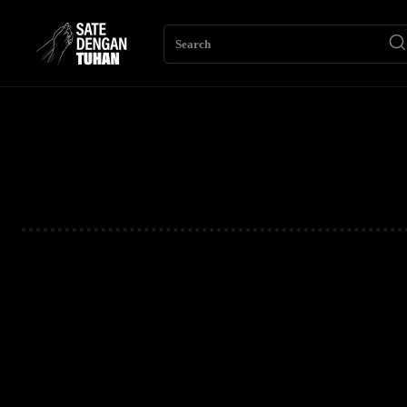
Search