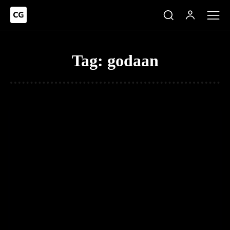
Tag:
godaan