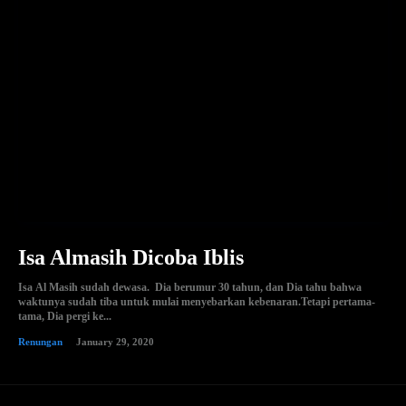
Isa Almasih Dicoba Iblis
Isa Al Masih sudah dewasa. Dia berumur 30 tahun, dan Dia tahu bahwa
waktunya sudah tiba untuk mulai menyebarkan kebenaran.Tetapi pertama-
tama, Dia pergi ke...
Renungan
January 29, 2020