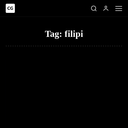
Tag:
filipi