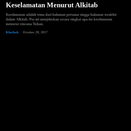
Keselamatan Menurut Alkitab
Keselamatan adalah tema dari halaman pertama singga halaman terakhir
dalam Alkitab. Pos ini menjelaskan secara singkat apa itu keselamatan
menurut rencana Tuhan.
Khotbah
October 20, 2017