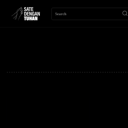
Search