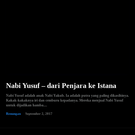
Nabi Yusuf – dari Penjara ke Istana
Nabi Yusuf adalah anak Nabi Yakub. Ia adalah putra yang paling dikasihinya.
Kakak-kakaknya iri dan cemburu kepadanya. Mereka menjual Nabi Yusuf
untuk dijadikan hamba....
Renungan
September 2, 2017