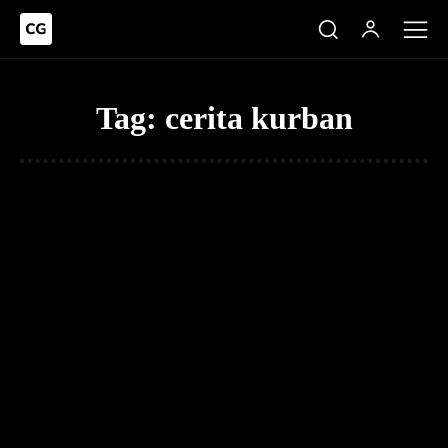
Tag:
cerita kurban