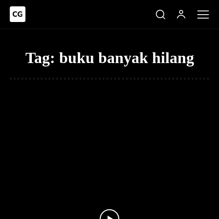
Tag:
buku banyak hilang