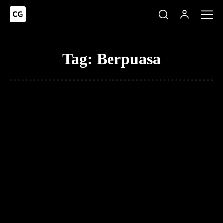
Tag:
Berpuasa