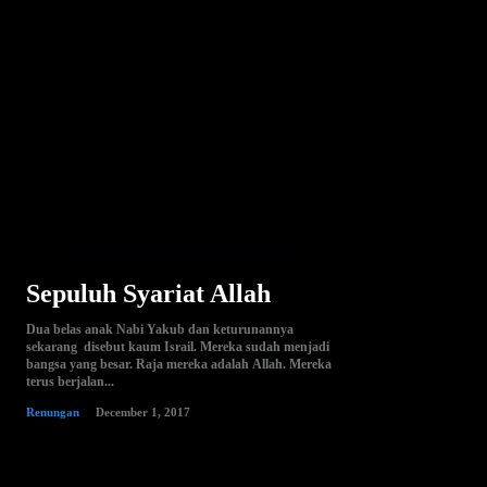
Sepuluh Syariat Allah
Dua belas anak Nabi Yakub dan keturunannya
sekarang disebut kaum Israil. Mereka sudah menjadi
bangsa yang besar. Raja mereka adalah Allah. Mereka
terus berjalan...
Renungan
December 1, 2017