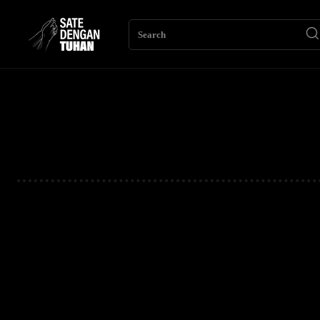
Search