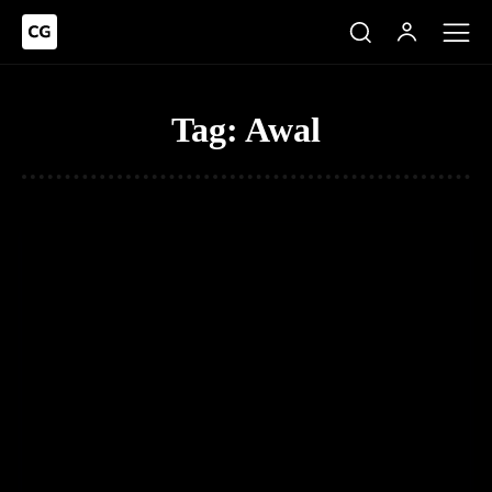
Tag:
Awal