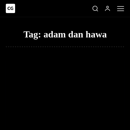
Tag:
adam dan hawa